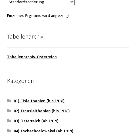
Einzelnes Ergebnis wird angezeigt
Tabellenarchiv
Tabellenarchiv-Österreich
Kategorien
01) Cisleithanien (bis 1918)
02) Transleithanien (bis 1918)
03) Österreich (ab 1919)
04) Tschechoslowakei (ab 1919)