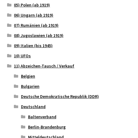
05) Polen (ab 1919)
06) Ungarn (ab 1919)
07) Rumänien (ab 1919)
08) Jugoslawien (ab 1919)
09) Italien (bis 1945)
10) UFOs
11) Abzeichen-Tausch / Verkauf
Belgien
Bulgarien
Deutsche Demokratische Republik (DDR)
Deutschland
Baltenverband
Berlin-Brandenburg
Mitteldeutschland