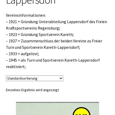
Vereinsinformationen:
– 1921 = Gründung Unterabteilung Lappersdorf des Freien
Kraftsportvereins Regensburg;
– 1923 = Gründung Sportverein Kareth;
– 1927 = Zusammenschluss der beiden Vereine zu Freier
Turn und Sportverein Kareth-Lappersdorf;
– 1933 = aufgelöst;
– 1945 = als Turn und Sportverein Kareth-Lappersdorf
reaktiviert;
Einzelnes Ergebnis wird angezeigt