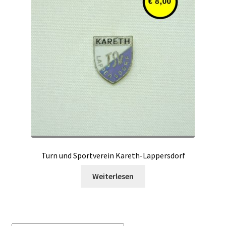
Turn und Sportverein Kareth-Lappersdorf
Weiterlesen