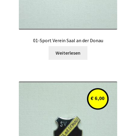
01-Sport Verein Saal an der Donau
Weiterlesen