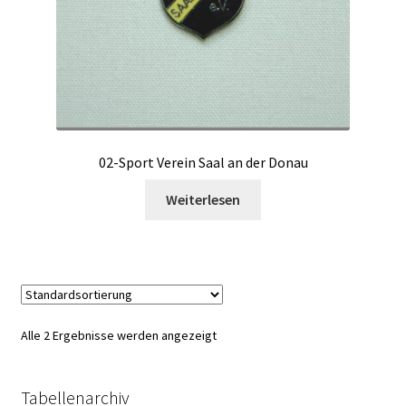
02-Sport Verein Saal an der Donau
Weiterlesen
Alle 2 Ergebnisse werden angezeigt
Tabellenarchiv