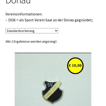
Vereinsinformationen:
– 1926 = als Sport Verein Saal an der Donau gegründet;
Alle 2 Ergebnisse werden angezeigt