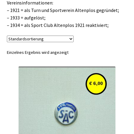
Vereinsinformationen:
– 1921 = als Turn und Sportverein Altenplos gegründet;
– 1933 = aufgelöst;
– 1934 = als Sport Club Altenplos 1921 reaktiviert;
Einzelnes Ergebnis wird angezeigt