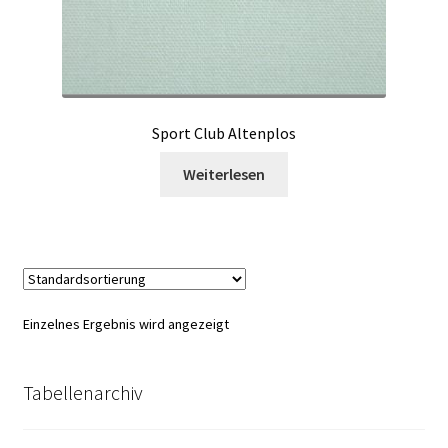
Sport Club Altenplos
Weiterlesen
Einzelnes Ergebnis wird angezeigt
Tabellenarchiv