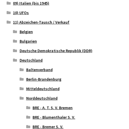
09) Italien (bis 1945)
10) UFOs
11) Abzeichen-Tausch / Verkauf
Belgien
Bulgarien
Deutsche Demokratische Republik (DDR)
Deutschland
Baltenverband
Berlin-Brandenburg
Mitteldeutschland
Norddeutschland
BRE - A. T. S. V. Bremen
BRE - Blumenthaler S. V.
BRE - Bremer S. V.