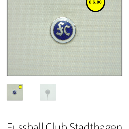
Fussball Club Stadthagen