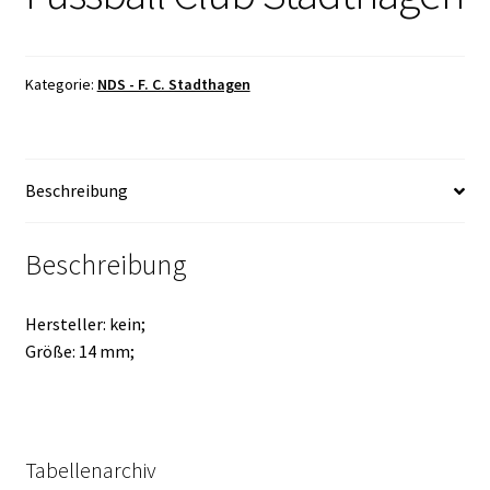
Kategorie:
NDS - F. C. Stadthagen
Beschreibung
Beschreibung
Hersteller: kein;
Größe: 14 mm;
Tabellenarchiv