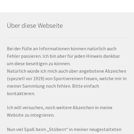
Über diese Webseite
Bei der Fülle an Informationen können natürlich auch
Fehler passieren. Ich bin aber für jeden Hinweis dankbar
um diese beseitigen zu können.
Natürlich würde ich mich auch über angebotene Abzeichen
(speziell vor 1919) von Sportvereinen freuen, welche mir in
meiner Sammlung noch fehlen. Bitte einfach
kontaktieren.
Ich will versuchen, noch weitere Abzeichen in meine
Website zu integrieren.
Nun viel Spaß beim „Stöbern“ in meiner neugestalteten