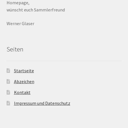
Homepage,
wünscht euch Sammlerfreund
Werner Glaser
Seiten
Startseite
Abzeichen
Kontakt
Impressum und Datenschutz