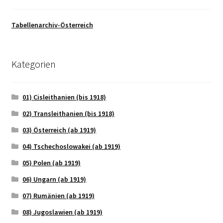
Tabellenarchiv-Österreich
Kategorien
01) Cisleithanien (bis 1918)
02) Transleithanien (bis 1918)
03) Österreich (ab 1919)
04) Tschechoslowakei (ab 1919)
05) Polen (ab 1919)
06) Ungarn (ab 1919)
07) Rumänien (ab 1919)
08) Jugoslawien (ab 1919)