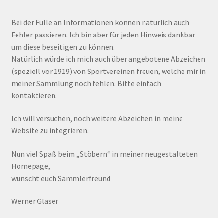
Bei der Fülle an Informationen können natürlich auch
Fehler passieren. Ich bin aber für jeden Hinweis dankbar
um diese beseitigen zu können.
Natürlich würde ich mich auch über angebotene Abzeichen
(speziell vor 1919) von Sportvereinen freuen, welche mir in
meiner Sammlung noch fehlen. Bitte einfach
kontaktieren.
Ich will versuchen, noch weitere Abzeichen in meine
Website zu integrieren.
Nun viel Spaß beim „Stöbern“ in meiner neugestalteten
Homepage,
wünscht euch Sammlerfreund
Werner Glaser