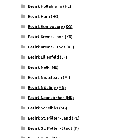
Bezirk Hollabrunn (HL)
Bezirk Horn (HO)
Bezirk Korneuburg (KO)
Bezirk Krems-Land (KR)
Bezirk Krems-Stadt (KS)
Bezirk Lilienfeld (LF)
Bezirk Melk (ME)
Bezirk Mistelbach (MI)
Bezirk Mödling (MD)
Bezirk Neunkirchen (NK)
Bezirk Scheibbs (SB)
Bezirk St. Pölten-Land (PL)
Bezirk St. Pölten-Stadt (P)