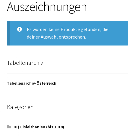
Auszeichnungen
Es wurden keine Produkte gefunden, die
deiner Auswahl entsprechen.
Tabellenarchiv
Tabellenarchiv-Österreich
Kategorien
01) Cisleithanien (bis 1918)