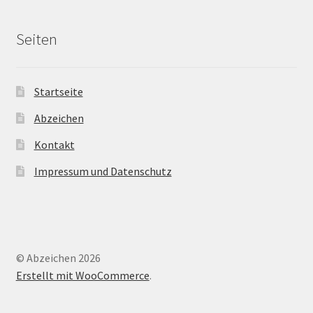
Seiten
Startseite
Abzeichen
Kontakt
Impressum und Datenschutz
© Abzeichen 2026
Erstellt mit WooCommerce
.