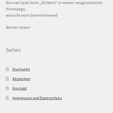
Nun viel Spaß beim „Stöbern“ in meiner neugestalteten
Homepage,
wünscht euch Sammlerfreund
Werner Glaser
Seiten
Startseite
Abzeichen
Kontakt
Impressum und Datenschutz