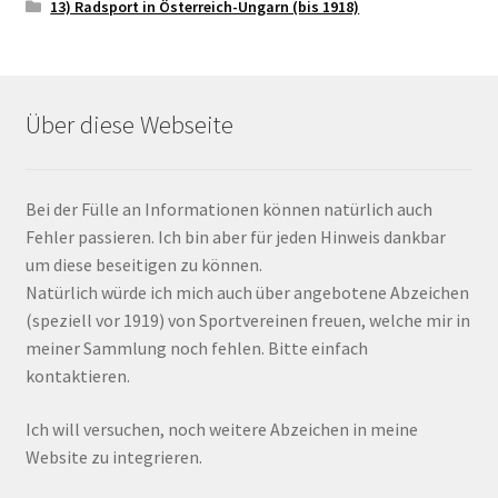
13) Radsport in Österreich-Ungarn (bis 1918)
Über diese Webseite
Bei der Fülle an Informationen können natürlich auch
Fehler passieren. Ich bin aber für jeden Hinweis dankbar
um diese beseitigen zu können.
Natürlich würde ich mich auch über angebotene Abzeichen
(speziell vor 1919) von Sportvereinen freuen, welche mir in
meiner Sammlung noch fehlen. Bitte einfach
kontaktieren.
Ich will versuchen, noch weitere Abzeichen in meine
Website zu integrieren.