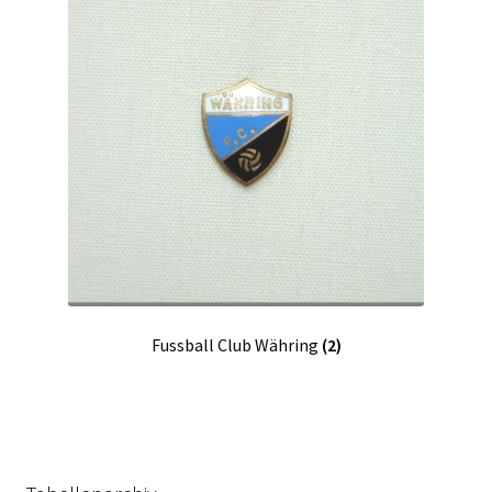
Fussball Club Währing
(2)