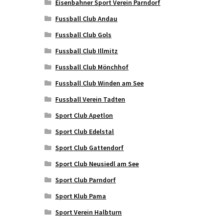
Eisenbahner Sport Verein Parndorf
Fussball Club Andau
Fussball Club Gols
Fussball Club Illmitz
Fussball Club Mönchhof
Fussball Club Winden am See
Fussball Verein Tadten
Sport Club Apetlon
Sport Club Edelstal
Sport Club Gattendorf
Sport Club Neusiedl am See
Sport Club Parndorf
Sport Klub Pama
Sport Verein Halbturn