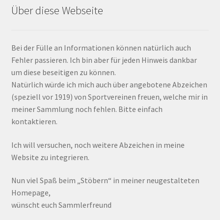
Über diese Webseite
Bei der Fülle an Informationen können natürlich auch
Fehler passieren. Ich bin aber für jeden Hinweis dankbar
um diese beseitigen zu können.
Natürlich würde ich mich auch über angebotene Abzeichen
(speziell vor 1919) von Sportvereinen freuen, welche mir in
meiner Sammlung noch fehlen. Bitte einfach
kontaktieren.
Ich will versuchen, noch weitere Abzeichen in meine
Website zu integrieren.
Nun viel Spaß beim „Stöbern“ in meiner neugestalteten
Homepage,
wünscht euch Sammlerfreund