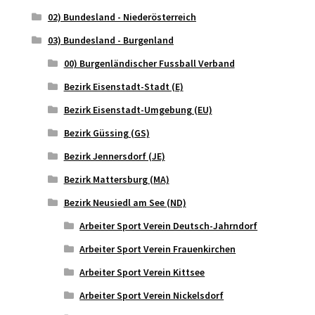
02) Bundesland - Niederösterreich
03) Bundesland - Burgenland
00) Burgenländischer Fussball Verband
Bezirk Eisenstadt-Stadt (E)
Bezirk Eisenstadt-Umgebung (EU)
Bezirk Güssing (GS)
Bezirk Jennersdorf (JE)
Bezirk Mattersburg (MA)
Bezirk Neusiedl am See (ND)
Arbeiter Sport Verein Deutsch-Jahrndorf
Arbeiter Sport Verein Frauenkirchen
Arbeiter Sport Verein Kittsee
Arbeiter Sport Verein Nickelsdorf