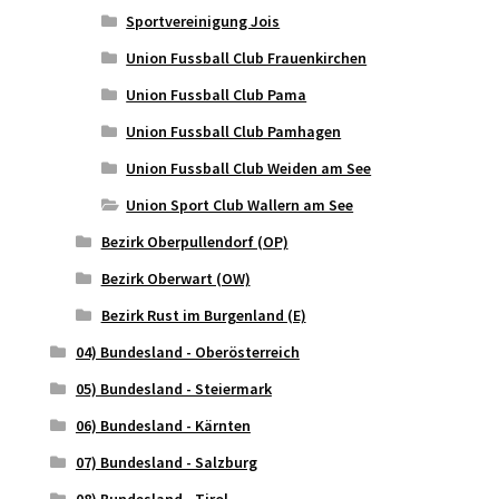
Sportvereinigung Jois
Union Fussball Club Frauenkirchen
Union Fussball Club Pama
Union Fussball Club Pamhagen
Union Fussball Club Weiden am See
Union Sport Club Wallern am See
Bezirk Oberpullendorf (OP)
Bezirk Oberwart (OW)
Bezirk Rust im Burgenland (E)
04) Bundesland - Oberösterreich
05) Bundesland - Steiermark
06) Bundesland - Kärnten
07) Bundesland - Salzburg
08) Bundesland - Tirol