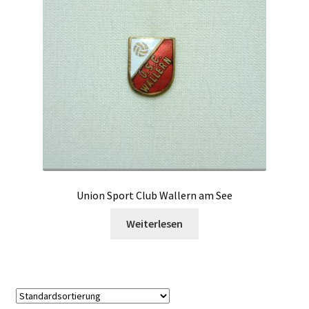
Union Sport Club Wallern am See
Weiterlesen