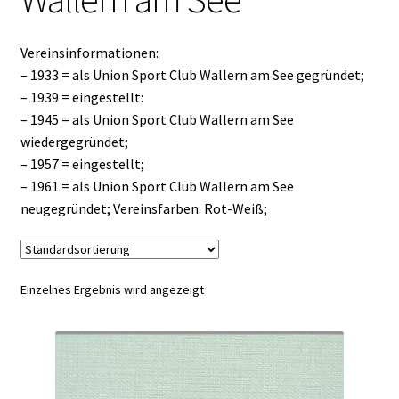
Vereinsinformationen:
– 1933 = als Union Sport Club Wallern am See gegründet;
– 1939 = eingestellt:
– 1945 = als Union Sport Club Wallern am See
wiedergegründet;
– 1957 = eingestellt;
– 1961 = als Union Sport Club Wallern am See
neugegründet; Vereinsfarben: Rot-Weiß;
Einzelnes Ergebnis wird angezeigt