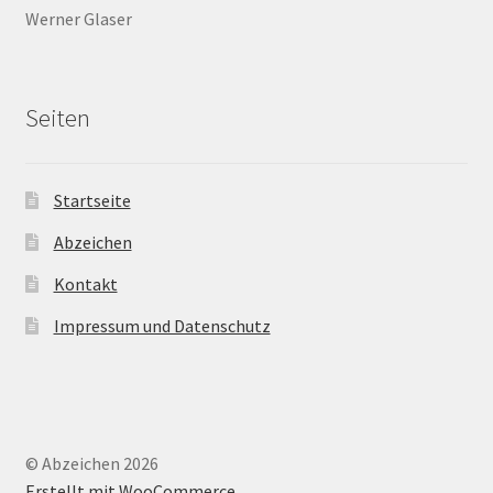
Werner Glaser
Seiten
Startseite
Abzeichen
Kontakt
Impressum und Datenschutz
© Abzeichen 2026
Erstellt mit WooCommerce
.