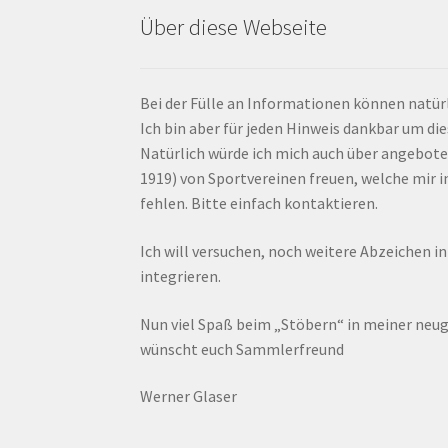
Über diese Webseite
Bei der Fülle an Informationen können natürl
Ich bin aber für jeden Hinweis dankbar um di
Natürlich würde ich mich auch über angebote
1919) von Sportvereinen freuen, welche mir
fehlen. Bitte einfach kontaktieren.
Ich will versuchen, noch weitere Abzeichen i
integrieren.
Nun viel Spaß beim „Stöbern“ in meiner ne
wünscht euch Sammlerfreund
Werner Glaser