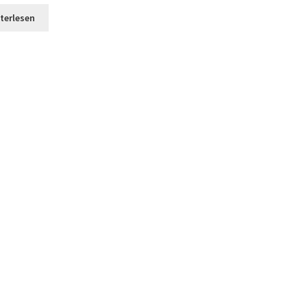
terlesen