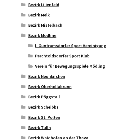
Bezirk Lilienfeld
Bezirk Melk
Bezirk Mistelbach
Bezirk Mödling
I. Guntramsdorfer Sport Vereinigung
Perchtoldsdorfer Sport Klub
Verein für Bewegungsspiele Mödling
Bezirk Neunkirchen
Bezirk Oberhollabrunn
Bezirk Pöggstall
Bezirk Scheibbs
Bezirk St. Pölten
Bezirk Tulln
Bezirk Waidhofen an der Thaya