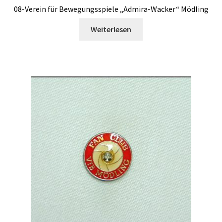
08-Verein für Bewegungsspiele „Admira-Wacker“ Mödling
Weiterlesen