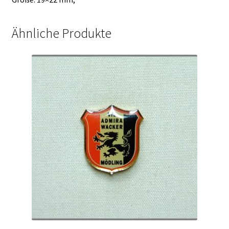
Ähnliche Produkte