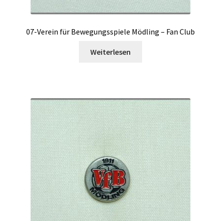
07-Verein für Bewegungsspiele Mödling – Fan Club
Weiterlesen