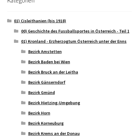
Kategorien
01) Cisleithanien (bis 1918)
00) Geschichte des Fussballsportes in Österreich - Teil 1
01) Kronland - Erzherzogtum Österreich unter der Enns
Bezirk Amstetten
Bezirk Baden bei Wien
Bezirk Bruck an der Leitha
Bezirk Gänserndorf
Bezirk Gmünd
Bezirk Hietzing-Umgebung
Bezirk Horn
Bezirk Korneuburg
Bezirk Krems an der Donau