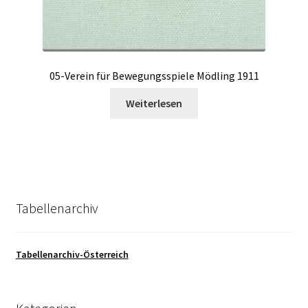
05-Verein für Bewegungsspiele Mödling 1911
Weiterlesen
Tabellenarchiv
Tabellenarchiv-Österreich