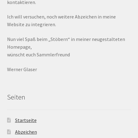
kontaktieren.
Ich will versuchen, noch weitere Abzeichen in meine
Website zu integrieren.
Nun viel Spaß beim „Stöbern“ in meiner neugestalteten
Homepage,
wünscht euch Sammlerfreund
Werner Glaser
Seiten
Startseite
Abzeichen