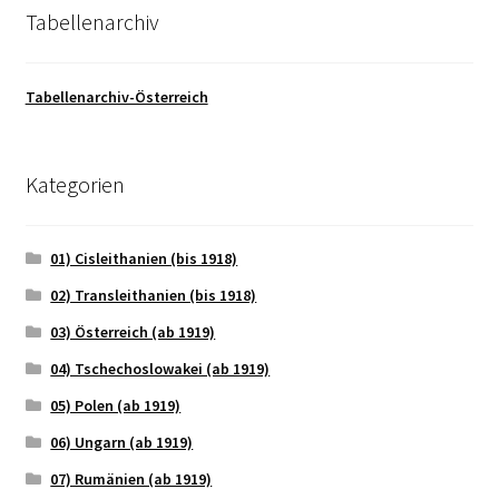
Tabellenarchiv
Tabellenarchiv-Österreich
Kategorien
01) Cisleithanien (bis 1918)
02) Transleithanien (bis 1918)
03) Österreich (ab 1919)
04) Tschechoslowakei (ab 1919)
05) Polen (ab 1919)
06) Ungarn (ab 1919)
07) Rumänien (ab 1919)