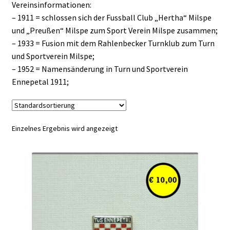
Vereinsinformationen:
– 1911 = schlossen sich der Fussball Club „Hertha“ Milspe
und „Preußen“ Milspe zum Sport Verein Milspe zusammen;
– 1933 = Fusion mit dem Rahlenbecker Turnklub zum Turn
und Sportverein Milspe;
– 1952 = Namensänderung in Turn und Sportverein
Ennepetal 1911;
Einzelnes Ergebnis wird angezeigt