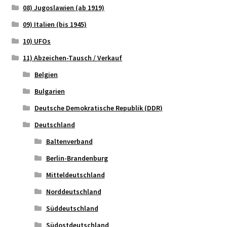
08) Jugoslawien (ab 1919)
09) Italien (bis 1945)
10) UFOs
11) Abzeichen-Tausch / Verkauf
Belgien
Bulgarien
Deutsche Demokratische Republik (DDR)
Deutschland
Baltenverband
Berlin-Brandenburg
Mitteldeutschland
Norddeutschland
Süddeutschland
Südostdeutschland