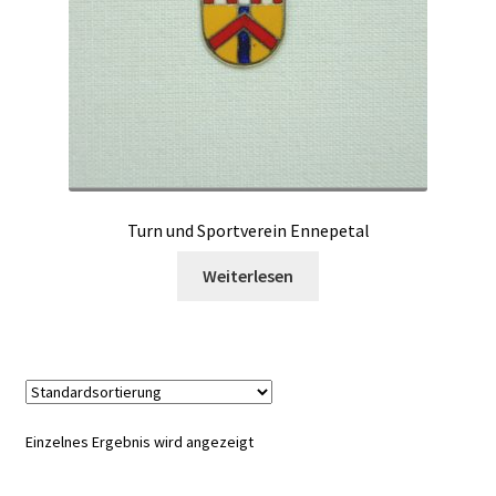
Turn und Sportverein Ennepetal
Weiterlesen
Einzelnes Ergebnis wird angezeigt