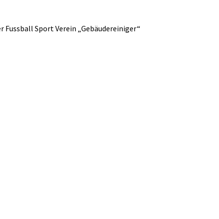
er Fussball Sport Verein „Gebäudereiniger“