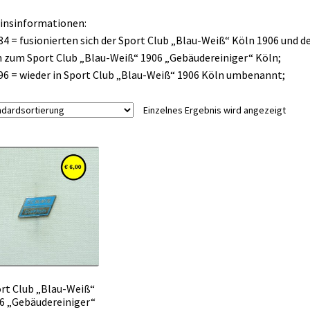
insinformationen:
84 = fusionierten sich der Sport Club „Blau-Weiß“ Köln 1906 und d
 zum Sport Club „Blau-Weiß“ 1906 „Gebäudereiniger“ Köln;
96 = wieder in Sport Club „Blau-Weiß“ 1906 Köln umbenannt;
Einzelnes Ergebnis wird angezeigt
rt Club „Blau-Weiß“
6 „Gebäudereiniger“