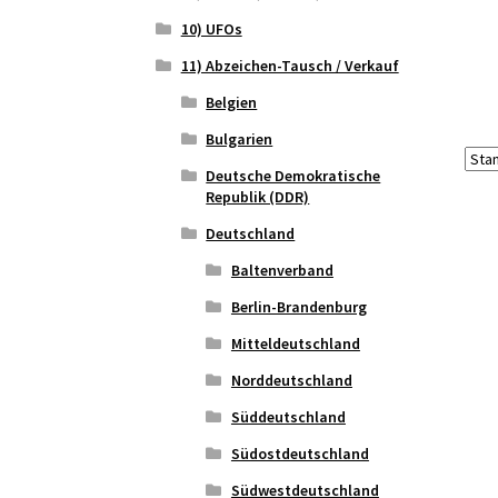
10) UFOs
11) Abzeichen-Tausch / Verkauf
Belgien
Bulgarien
Deutsche Demokratische
Republik (DDR)
Deutschland
Baltenverband
Berlin-Brandenburg
Mitteldeutschland
Norddeutschland
Süddeutschland
Südostdeutschland
Südwestdeutschland