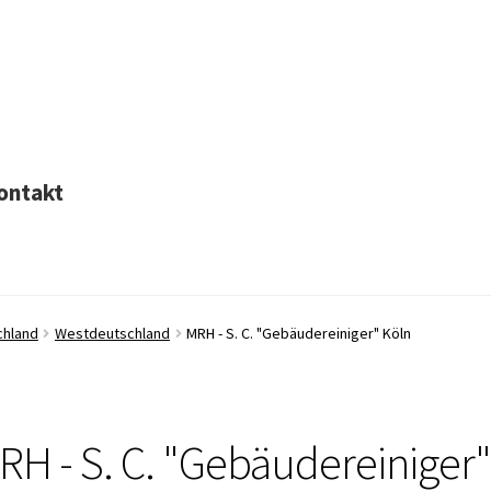
ontakt
chland
Westdeutschland
MRH - S. C. "Gebäudereiniger" Köln
RH - S. C. "Gebäudereiniger"