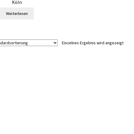
Köln
Weiterlesen
Einzelnes Ergebnis wird angezeigt