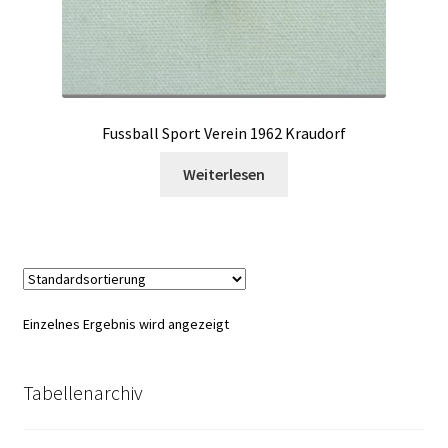
Fussball Sport Verein 1962 Kraudorf
Weiterlesen
Einzelnes Ergebnis wird angezeigt
Tabellenarchiv