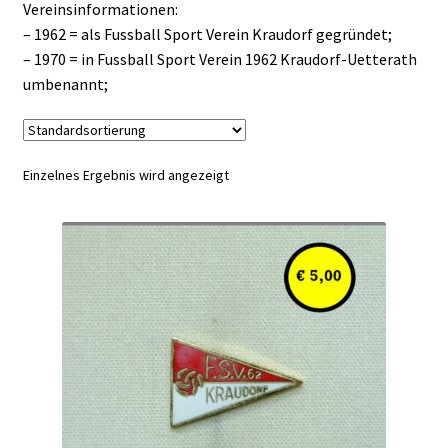
Vereinsinformationen:
– 1962 = als Fussball Sport Verein Kraudorf gegründet;
– 1970 = in Fussball Sport Verein 1962 Kraudorf-Uetterath
umbenannt;
Einzelnes Ergebnis wird angezeigt