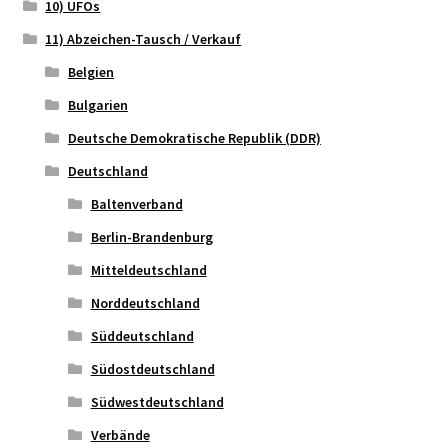
10) UFOs
11) Abzeichen-Tausch / Verkauf
Belgien
Bulgarien
Deutsche Demokratische Republik (DDR)
Deutschland
Baltenverband
Berlin-Brandenburg
Mitteldeutschland
Norddeutschland
Süddeutschland
Südostdeutschland
Südwestdeutschland
Verbände