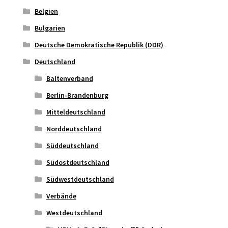
Belgien
Bulgarien
Deutsche Demokratische Republik (DDR)
Deutschland
Baltenverband
Berlin-Brandenburg
Mitteldeutschland
Norddeutschland
Süddeutschland
Südostdeutschland
Südwestdeutschland
Verbände
Westdeutschland