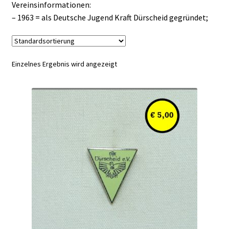
Vereinsinformationen:
– 1963 = als Deutsche Jugend Kraft Dürscheid gegründet;
Einzelnes Ergebnis wird angezeigt