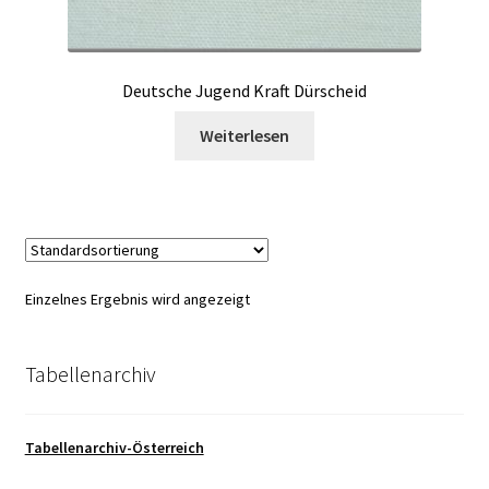
Deutsche Jugend Kraft Dürscheid
Weiterlesen
Einzelnes Ergebnis wird angezeigt
Tabellenarchiv
Tabellenarchiv-Österreich