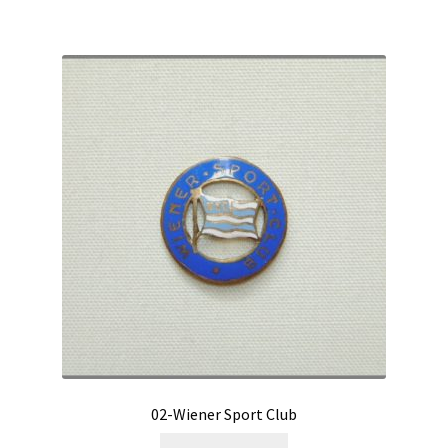
02-Wiener Sport Club