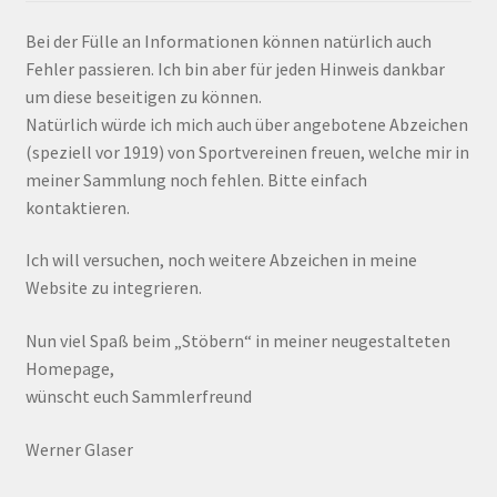
Bei der Fülle an Informationen können natürlich auch
Fehler passieren. Ich bin aber für jeden Hinweis dankbar
um diese beseitigen zu können.
Natürlich würde ich mich auch über angebotene Abzeichen
(speziell vor 1919) von Sportvereinen freuen, welche mir in
meiner Sammlung noch fehlen. Bitte einfach
kontaktieren.
Ich will versuchen, noch weitere Abzeichen in meine
Website zu integrieren.
Nun viel Spaß beim „Stöbern“ in meiner neugestalteten
Homepage,
wünscht euch Sammlerfreund
Werner Glaser