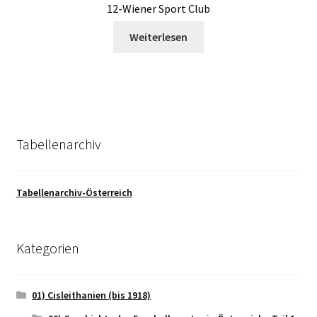
12-Wiener Sport Club
Weiterlesen
Tabellenarchiv
Tabellenarchiv-Österreich
Kategorien
01) Cisleithanien (bis 1918)