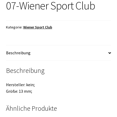
07-Wiener Sport Club
Kategorie:
Wiener Sport Club
Beschreibung
Beschreibung
Hersteller: kein;
Größe: 13 mm;
Ähnliche Produkte