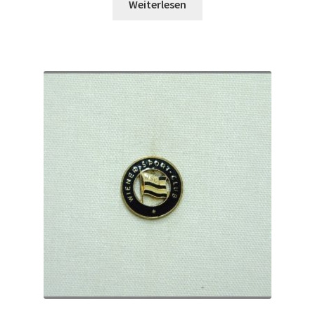
Weiterlesen