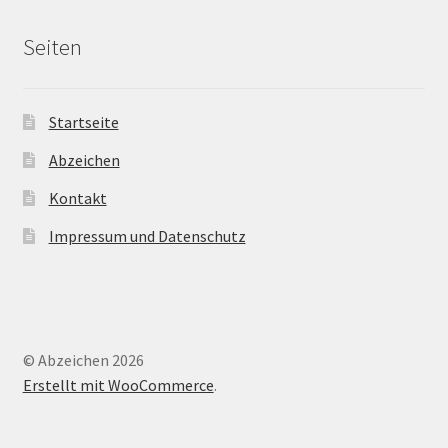
Seiten
Startseite
Abzeichen
Kontakt
Impressum und Datenschutz
© Abzeichen 2026
Erstellt mit WooCommerce
.