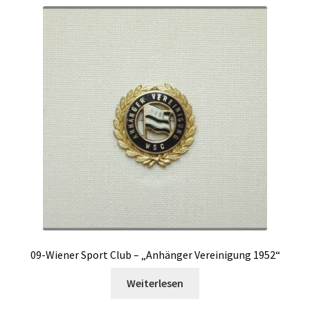
09-Wiener Sport Club – „Anhänger Vereinigung 1952“
Weiterlesen