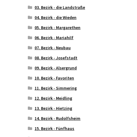
03. Bezirk - die Landstraße
04. Bezirk - die Wieden
05. Bezirk - Margarethen
06. Bezirk - Mariahilf
07. Bezirk - Neubau
08. Bezirk - Josefstadt
09. Bezirk - Alsergrund
10. Bezirk - Favoriten
11. Bezirk - Simmering
12. Bezirk - Meidling
13. Bezirk - Hietzing
14. Bezirk - Rudolfsheim
15. Bezirk - Fünfhaus