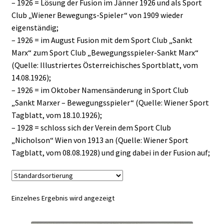
– 1926 = Lösung der Fusion im Jänner 1926 und als Sport
Club „Wiener Bewegungs-Spieler“ von 1909 wieder
eigenständig;
– 1926 = im August Fusion mit dem Sport Club „Sankt
Marx“ zum Sport Club „Bewegungsspieler-Sankt Marx“
(Quelle: Illustriertes Österreichisches Sportblatt, vom
14.08.1926);
– 1926 = im Oktober Namensänderung in Sport Club
„Sankt Marxer – Bewegungsspieler“ (Quelle: Wiener Sport
Tagblatt, vom 18.10.1926);
– 1928 = schloss sich der Verein dem Sport Club
„Nicholson“ Wien von 1913 an (Quelle: Wiener Sport
Tagblatt, vom 08.08.1928) und ging dabei in der Fusion auf;
Einzelnes Ergebnis wird angezeigt