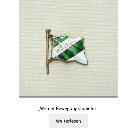
„Wiener Bewegungs-Spieler“
Weiterlesen