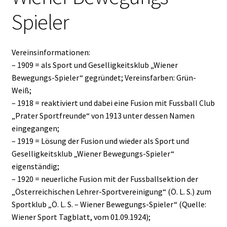
Spieler
Vereinsinformationen:
– 1909 = als Sport und Geselligkeitsklub „Wiener
Bewegungs-Spieler“ gegründet; Vereinsfarben: Grün-
Weiß;
– 1918 = reaktiviert und dabei eine Fusion mit Fussball Club
„Prater Sportfreunde“ von 1913 unter dessen Namen
eingegangen;
– 1919 = Lösung der Fusion und wieder als Sport und
Geselligkeitsklub „Wiener Bewegungs-Spieler“
eigenständig;
– 1920 = neuerliche Fusion mit der Fussballsektion der
„Österreichischen Lehrer-Sportvereinigung“ (Ö. L. S.) zum
Sportklub „Ö. L. S. – Wiener Bewegungs-Spieler“ (Quelle:
Wiener Sport Tagblatt, vom 01.09.1924);