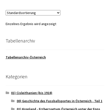
Einzelnes Ergebnis wird angezeigt
Tabellenarchiv
Tabellenarchiv-Österreich
Kategorien
01) Cisleithanien (bis 1918)
00) Geschichte des Fussballsportes in Österreich - Teil 1
01) Kronland - Erzherzogtum Österreich unter der Enns