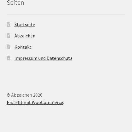
Seiten
Startseite
Abzeichen
Kontakt
Impressum und Datenschutz
© Abzeichen 2026
Erstellt mit WooCommerce
.