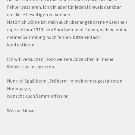
Fehler passieren. Ich bin aber für jeden Hinweis dankbar
um diese beseitigen zu können.
Natürlich würde ich mich auch über angebotene Abzeichen
(speziell vor 1919) von Sportvereinen freuen, welche mir in
meiner Sammlung noch fehlen. Bitte einfach
kontaktieren.
Ich will versuchen, noch weitere Abzeichen in meine
Website zu integrieren.
Nun viel Spaß beim „Stöbern“ in meiner neugestalteten
Homepage,
wünscht euch Sammlerfreund
Werner Glaser