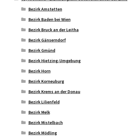
Bezirk Amstetten
Bezirk Baden bei Wien
Bezirk Bruck an der Leitha
Bezirk Gänserndorf
Bezirk Gmünd
Bezirk Hietzing-Umgebung
Bezirk Horn
Bezirk Korneuburg
Bezirk Krems an der Donau
Bezirk Lilienfeld
Bezirk Melk
Bezirk Mistelbach
Bezirk Mödling