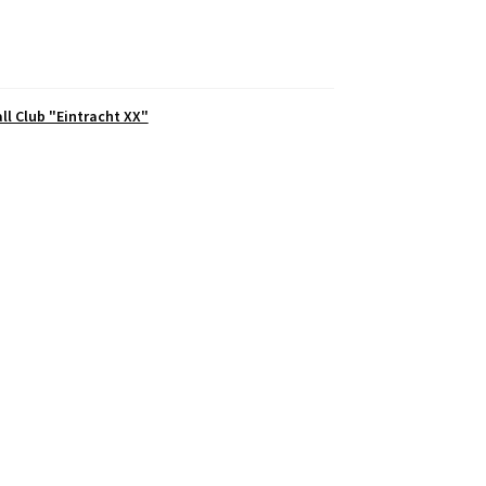
ll Club "Eintracht XX"