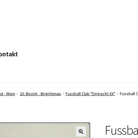
ontakt
d - Wien
20. Bezirk - Brigittenau
Fussball Club "Eintracht XX"
Fussball C
Fussba