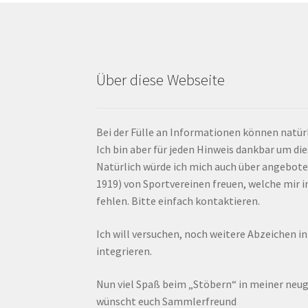
Über diese Webseite
Bei der Fülle an Informationen können natürl
Ich bin aber für jeden Hinweis dankbar um di
Natürlich würde ich mich auch über angebote
1919) von Sportvereinen freuen, welche mir
fehlen. Bitte einfach kontaktieren.
Ich will versuchen, noch weitere Abzeichen i
integrieren.
Nun viel Spaß beim „Stöbern“ in meiner ne
wünscht euch Sammlerfreund