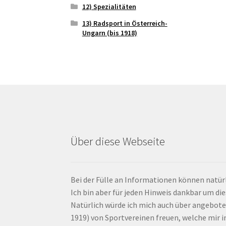
12) Spezialitäten
13) Radsport in Österreich-
Ungarn (bis 1918)
Über diese Webseite
Bei der Fülle an Informationen können natürl
Ich bin aber für jeden Hinweis dankbar um di
Natürlich würde ich mich auch über angebote
1919) von Sportvereinen freuen, welche mir