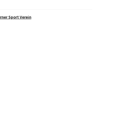
rner Sport Verein