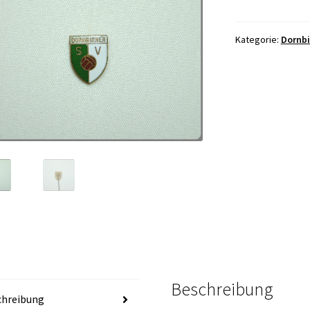
Kategorie:
Dornbi
Beschreibung
chreibung