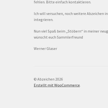
fehlen. Bitte einfach kontaktieren.
Ich will versuchen, noch weitere Abzeichen i
integrieren.
Nun viel Spaß beim „Stöbern“ in meiner ne
wünscht euch Sammlerfreund
Werner Glaser
© Abzeichen 2026
Erstellt mit WooCommerce
.