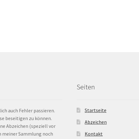
Seiten
Startseite
ich auch Fehler passieren.
ese beseitigen zu können.
Abzeichen
ne Abzeichen (speziell vor
 in meiner Sammlung noch
Kontakt