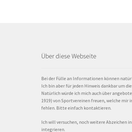
Über diese Webseite
Bei der Fülle an Informationen können natürl
Ich bin aber für jeden Hinweis dankbar um di
Natürlich würde ich mich auch über angebote
1919) von Sportvereinen freuen, welche mir
fehlen. Bitte einfach kontaktieren.
Ich will versuchen, noch weitere Abzeichen i
integrieren.