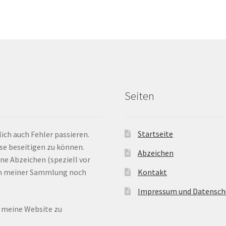
Seiten
Startseite
ich auch Fehler passieren.
ese beseitigen zu können.
Abzeichen
ne Abzeichen (speziell vor
 in meiner Sammlung noch
Kontakt
Impressum und Datensch
n meine Website zu