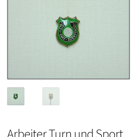
Arbeiter Turn und Sport