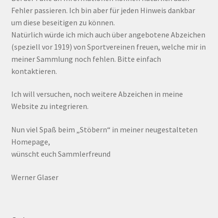
Fehler passieren. Ich bin aber für jeden Hinweis dankbar
um diese beseitigen zu können.
Natürlich würde ich mich auch über angebotene Abzeichen
(speziell vor 1919) von Sportvereinen freuen, welche mir in
meiner Sammlung noch fehlen. Bitte einfach
kontaktieren.
Ich will versuchen, noch weitere Abzeichen in meine
Website zu integrieren.
Nun viel Spaß beim „Stöbern“ in meiner neugestalteten
Homepage,
wünscht euch Sammlerfreund
Werner Glaser