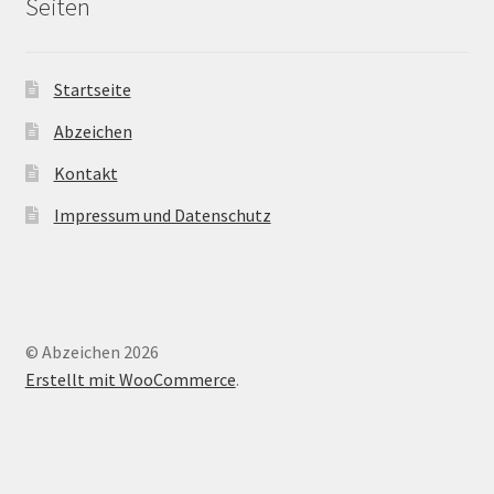
Seiten
Startseite
Abzeichen
Kontakt
Impressum und Datenschutz
© Abzeichen 2026
Erstellt mit WooCommerce
.