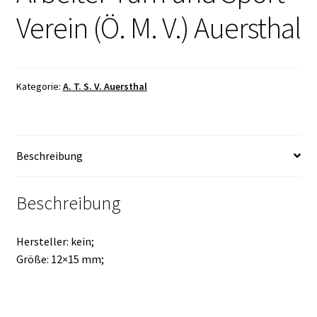
Verein (Ö. M. V.) Auersthal
Kategorie:
A. T. S. V. Auersthal
Beschreibung
Beschreibung
Hersteller: kein;
Größe: 12×15 mm;