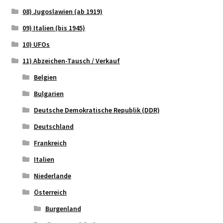
08) Jugoslawien (ab 1919)
09) Italien (bis 1945)
10) UFOs
11) Abzeichen-Tausch / Verkauf
Belgien
Bulgarien
Deutsche Demokratische Republik (DDR)
Deutschland
Frankreich
Italien
Niederlande
Österreich
Burgenland