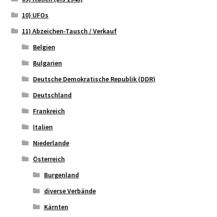
10) UFOs
11) Abzeichen-Tausch / Verkauf
Belgien
Bulgarien
Deutsche Demokratische Republik (DDR)
Deutschland
Frankreich
Italien
Niederlande
Österreich
Burgenland
diverse Verbände
Kärnten