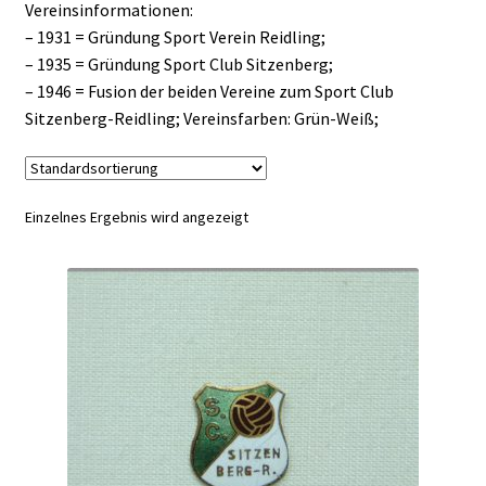
Vereinsinformationen:
– 1931 = Gründung Sport Verein Reidling;
– 1935 = Gründung Sport Club Sitzenberg;
– 1946 = Fusion der beiden Vereine zum Sport Club
Sitzenberg-Reidling; Vereinsfarben: Grün-Weiß;
Einzelnes Ergebnis wird angezeigt