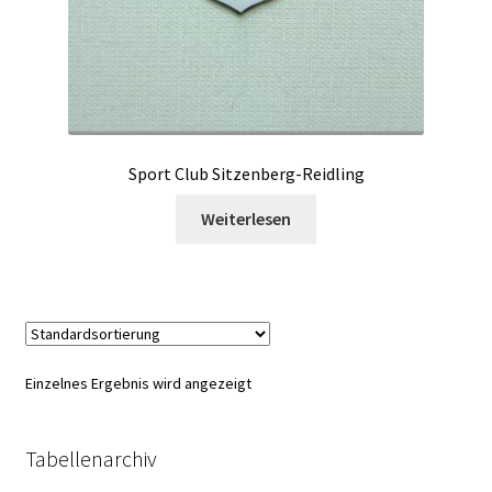
Sport Club Sitzenberg-Reidling
Weiterlesen
Einzelnes Ergebnis wird angezeigt
Tabellenarchiv