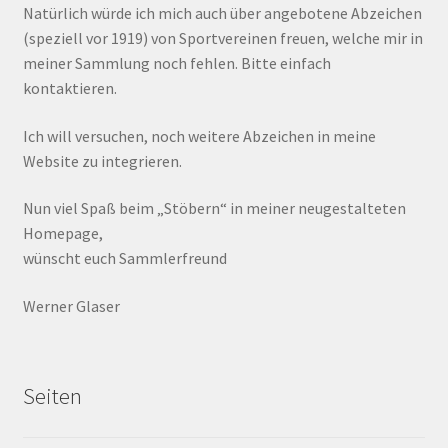
Natürlich würde ich mich auch über angebotene Abzeichen
(speziell vor 1919) von Sportvereinen freuen, welche mir in
meiner Sammlung noch fehlen. Bitte einfach
kontaktieren.
Ich will versuchen, noch weitere Abzeichen in meine
Website zu integrieren.
Nun viel Spaß beim „Stöbern“ in meiner neugestalteten
Homepage,
wünscht euch Sammlerfreund
Werner Glaser
Seiten