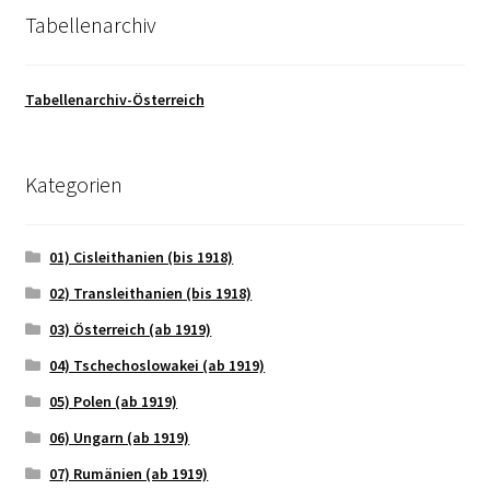
Tabellenarchiv
Tabellenarchiv-Österreich
Kategorien
01) Cisleithanien (bis 1918)
02) Transleithanien (bis 1918)
03) Österreich (ab 1919)
04) Tschechoslowakei (ab 1919)
05) Polen (ab 1919)
06) Ungarn (ab 1919)
07) Rumänien (ab 1919)