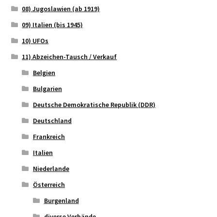
08) Jugoslawien (ab 1919)
09) Italien (bis 1945)
10) UFOs
11) Abzeichen-Tausch / Verkauf
Belgien
Bulgarien
Deutsche Demokratische Republik (DDR)
Deutschland
Frankreich
Italien
Niederlande
Österreich
Burgenland
diverse Verbände