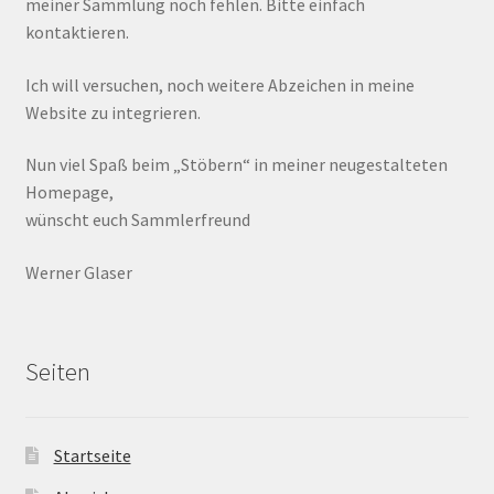
meiner Sammlung noch fehlen. Bitte einfach
kontaktieren.
Ich will versuchen, noch weitere Abzeichen in meine
Website zu integrieren.
Nun viel Spaß beim „Stöbern“ in meiner neugestalteten
Homepage,
wünscht euch Sammlerfreund
Werner Glaser
Seiten
Startseite