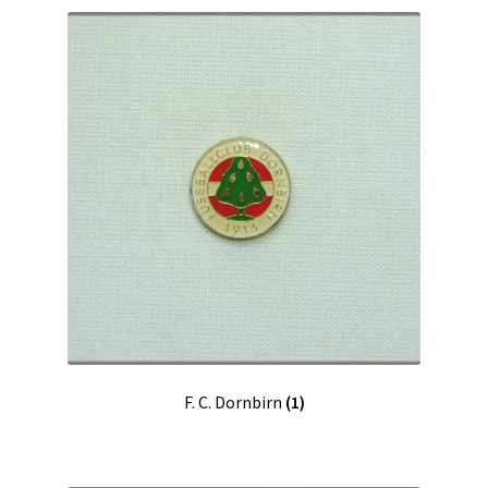
F. C. Dornbirn
(1)