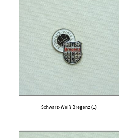
Schwarz-Weiß Bregenz
(1)