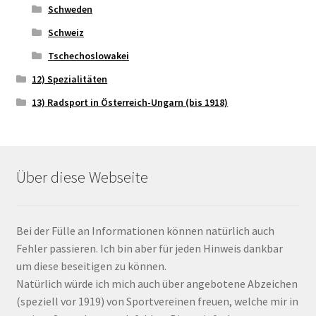
Schweden
Schweiz
Tschechoslowakei
12) Spezialitäten
13) Radsport in Österreich-Ungarn (bis 1918)
Über diese Webseite
Bei der Fülle an Informationen können natürlich auch
Fehler passieren. Ich bin aber für jeden Hinweis dankbar
um diese beseitigen zu können.
Natürlich würde ich mich auch über angebotene Abzeichen
(speziell vor 1919) von Sportvereinen freuen, welche mir in