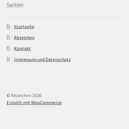
Seiten
Startseite
Abzeichen
Kontakt
Impressum und Datenschutz
© Abzeichen 2026
Erstellt mit WooCommerce
.