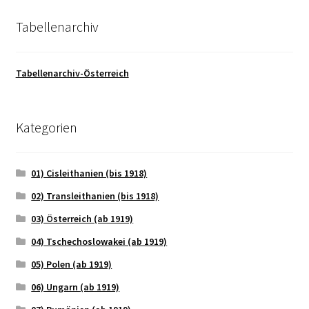
Tabellenarchiv
Tabellenarchiv-Österreich
Kategorien
01) Cisleithanien (bis 1918)
02) Transleithanien (bis 1918)
03) Österreich (ab 1919)
04) Tschechoslowakei (ab 1919)
05) Polen (ab 1919)
06) Ungarn (ab 1919)