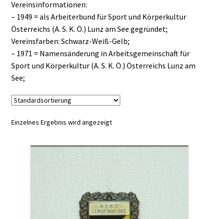
Vereinsinformationen:
– 1949 = als Arbeiterbund für Sport und Körperkultur
Österreichs (A. S. K. Ö.) Lunz am See gegründet;
Vereinsfarben: Schwarz-Weiß-Gelb;
– 1971 = Namensänderung in Arbeitsgemeinschaft für
Sport und Körperkultur (A. S. K. Ö.) Österreichs Lunz am
See;
Einzelnes Ergebnis wird angezeigt