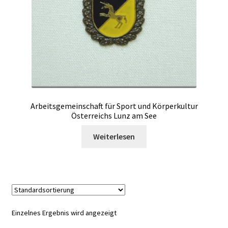
Arbeitsgemeinschaft für Sport und Körperkultur
Österreichs Lunz am See
Weiterlesen
Einzelnes Ergebnis wird angezeigt