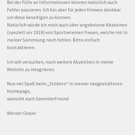
Bei der Fülle an Informationen können natürlich auch
Fehler passieren. Ich bin aber für jeden Hinweis dankbar
um diese beseitigen zu können.
Natürlich würde ich mich auch über angebotene Abzeichen
(speziell vor 1919) von Sportvereinen freuen, welche mir in
meiner Sammlung noch fehlen. Bitte einfach
kontaktieren.
Ich will versuchen, noch weitere Abzeichen in meine
Website zu integrieren.
Nun viel Spaß beim „Stöbern“ in meiner neugestalteten
Homepage,
wünscht euch Sammlerfreund
Werner Glaser