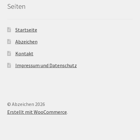
Seiten
Startseite
Abzeichen
Kontakt
Impressum und Datenschutz
© Abzeichen 2026
Erstellt mit WooCommerce
.