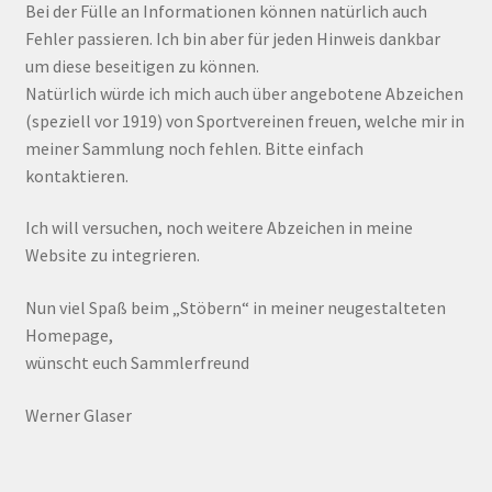
Bei der Fülle an Informationen können natürlich auch
Fehler passieren. Ich bin aber für jeden Hinweis dankbar
um diese beseitigen zu können.
Natürlich würde ich mich auch über angebotene Abzeichen
(speziell vor 1919) von Sportvereinen freuen, welche mir in
meiner Sammlung noch fehlen. Bitte einfach
kontaktieren.
Ich will versuchen, noch weitere Abzeichen in meine
Website zu integrieren.
Nun viel Spaß beim „Stöbern“ in meiner neugestalteten
Homepage,
wünscht euch Sammlerfreund
Werner Glaser