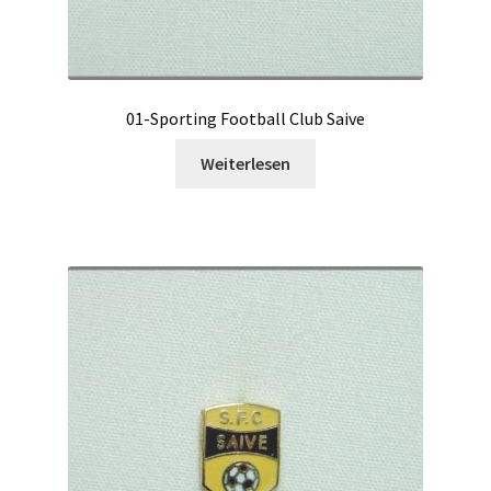
01-Sporting Football Club Saive
Weiterlesen