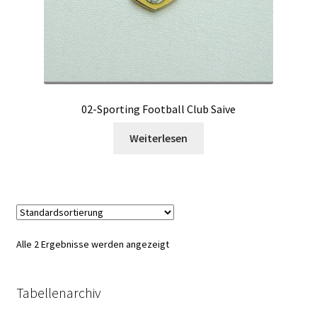
02-Sporting Football Club Saive
Weiterlesen
Alle 2 Ergebnisse werden angezeigt
Tabellenarchiv