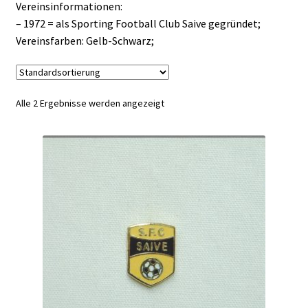
Vereinsinformationen:
– 1972 = als Sporting Football Club Saive gegründet;
Vereinsfarben: Gelb-Schwarz;
Alle 2 Ergebnisse werden angezeigt