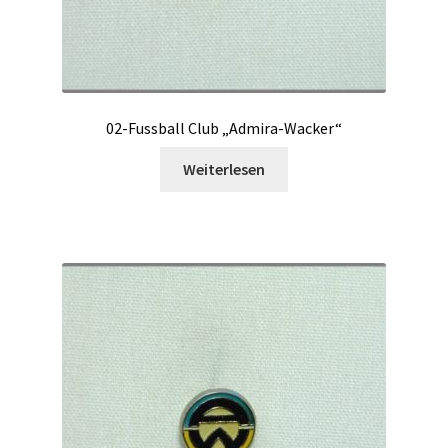
02-Fussball Club „Admira-Wacker“
Weiterlesen