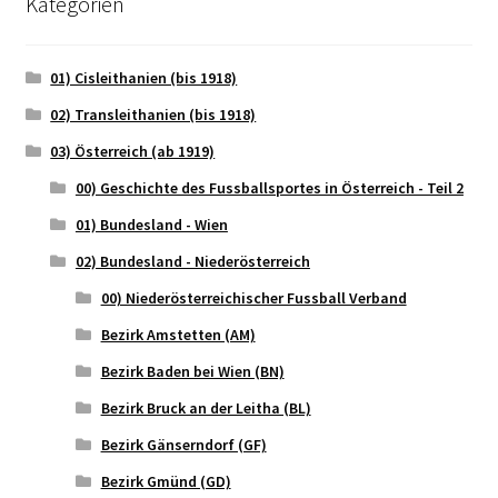
Kategorien
01) Cisleithanien (bis 1918)
02) Transleithanien (bis 1918)
03) Österreich (ab 1919)
00) Geschichte des Fussballsportes in Österreich - Teil 2
01) Bundesland - Wien
02) Bundesland - Niederösterreich
00) Niederösterreichischer Fussball Verband
Bezirk Amstetten (AM)
Bezirk Baden bei Wien (BN)
Bezirk Bruck an der Leitha (BL)
Bezirk Gänserndorf (GF)
Bezirk Gmünd (GD)