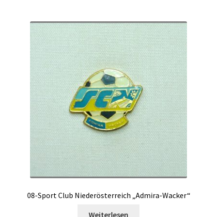
08-Sport Club Niederösterreich „Admira-Wacker“
Weiterlesen