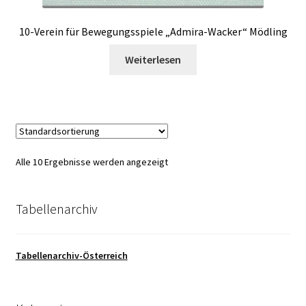
10-Verein für Bewegungsspiele „Admira-Wacker“ Mödling
Weiterlesen
Alle 10 Ergebnisse werden angezeigt
Tabellenarchiv
Tabellenarchiv-Österreich