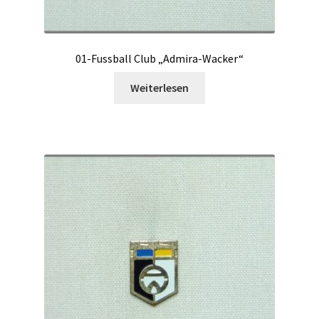
01-Fussball Club „Admira-Wacker“
Weiterlesen