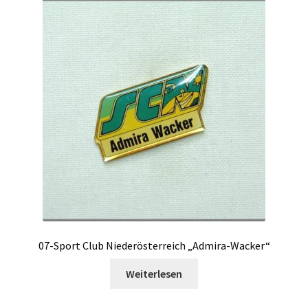
07-Sport Club Niederösterreich „Admira-Wacker“
Weiterlesen