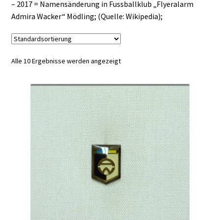
– 2017 = Namensänderung in Fussballklub „Flyeralarm
Admira Wacker“ Mödling; (Quelle: Wikipedia);
Alle 10 Ergebnisse werden angezeigt