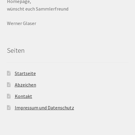
Homepage,
wünscht euch Sammlerfreund
Werner Glaser
Seiten
Startseite
Abzeichen
Kontakt
Impressum und Datenschutz