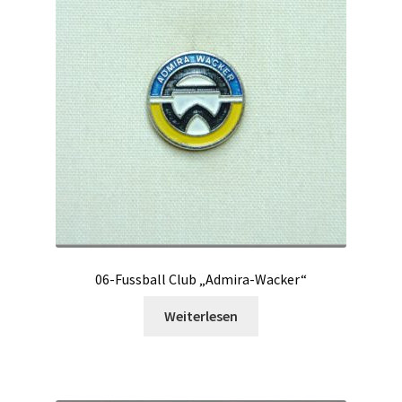
06-Fussball Club „Admira-Wacker“
Weiterlesen