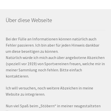
Über diese Webseite
Bei der Fülle an Informationen können natürlich auch
Fehler passieren. Ich bin aber für jeden Hinweis dankbar
um diese beseitigen zu können.
Natürlich würde ich mich auch über angebotene Abzeichen
(speziell vor 1919) von Sportvereinen freuen, welche mir in
meiner Sammlung noch fehlen. Bitte einfach
kontaktieren.
Ich will versuchen, noch weitere Abzeichen in meine
Website zu integrieren.
Nun viel Spaß beim „Stöbern“ in meiner neugestalteten