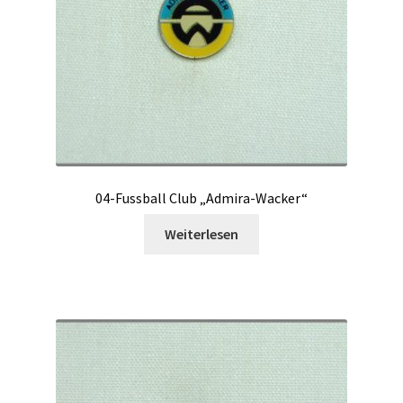
04-Fussball Club „Admira-Wacker“
Weiterlesen