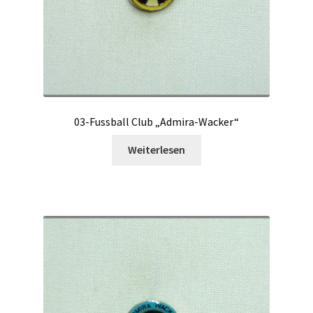
03-Fussball Club „Admira-Wacker“
Weiterlesen