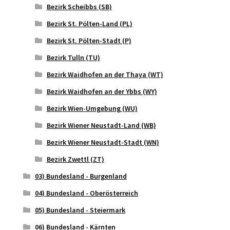
Bezirk Scheibbs (SB)
Bezirk St. Pölten-Land (PL)
Bezirk St. Pölten-Stadt (P)
Bezirk Tulln (TU)
Bezirk Waidhofen an der Thaya (WT)
Bezirk Waidhofen an der Ybbs (WY)
Bezirk Wien-Umgebung (WU)
Bezirk Wiener Neustadt-Land (WB)
Bezirk Wiener Neustadt-Stadt (WN)
Bezirk Zwettl (ZT)
03) Bundesland - Burgenland
04) Bundesland - Oberösterreich
05) Bundesland - Steiermark
06) Bundesland - Kärnten