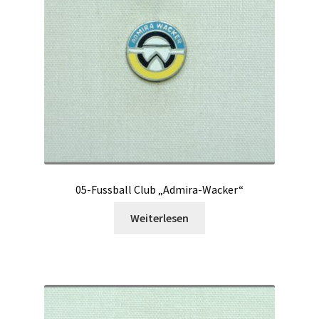
05-Fussball Club „Admira-Wacker“
Weiterlesen