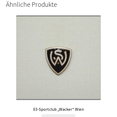
Ähnliche Produkte
03-Sportclub „Wacker“ Wien