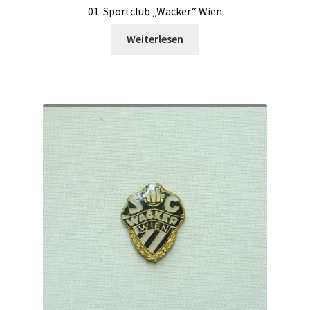
01-Sportclub „Wacker“ Wien
Weiterlesen