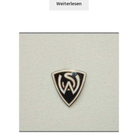
Weiterlesen