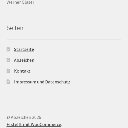
Werner Glaser
Seiten
Startseite
Abzeichen
Kontakt
Impressum und Datenschutz
© Abzeichen 2026
Erstellt mit WooCommerce
.