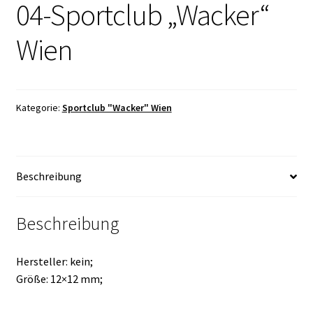
04-Sportclub „Wacker“
Wien
Kategorie:
Sportclub "Wacker" Wien
Beschreibung
Beschreibung
Hersteller: kein;
Größe: 12×12 mm;