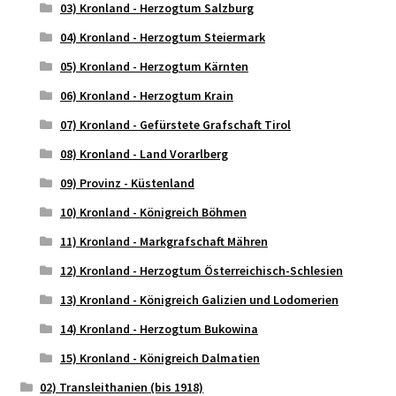
03) Kronland - Herzogtum Salzburg
04) Kronland - Herzogtum Steiermark
05) Kronland - Herzogtum Kärnten
06) Kronland - Herzogtum Krain
07) Kronland - Gefürstete Grafschaft Tirol
08) Kronland - Land Vorarlberg
09) Provinz - Küstenland
10) Kronland - Königreich Böhmen
11) Kronland - Markgrafschaft Mähren
12) Kronland - Herzogtum Österreichisch-Schlesien
13) Kronland - Königreich Galizien und Lodomerien
14) Kronland - Herzogtum Bukowina
15) Kronland - Königreich Dalmatien
02) Transleithanien (bis 1918)