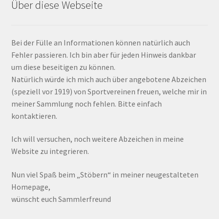
Über diese Webseite
Bei der Fülle an Informationen können natürlich auch
Fehler passieren. Ich bin aber für jeden Hinweis dankbar
um diese beseitigen zu können.
Natürlich würde ich mich auch über angebotene Abzeichen
(speziell vor 1919) von Sportvereinen freuen, welche mir in
meiner Sammlung noch fehlen. Bitte einfach
kontaktieren.
Ich will versuchen, noch weitere Abzeichen in meine
Website zu integrieren.
Nun viel Spaß beim „Stöbern“ in meiner neugestalteten
Homepage,
wünscht euch Sammlerfreund