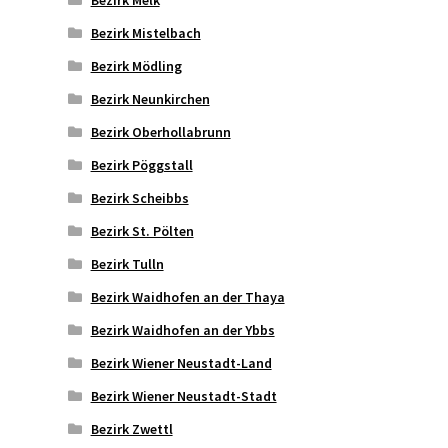
Bezirk Mistelbach
Bezirk Mödling
Bezirk Neunkirchen
Bezirk Oberhollabrunn
Bezirk Pöggstall
Bezirk Scheibbs
Bezirk St. Pölten
Bezirk Tulln
Bezirk Waidhofen an der Thaya
Bezirk Waidhofen an der Ybbs
Bezirk Wiener Neustadt-Land
Bezirk Wiener Neustadt-Stadt
Bezirk Zwettl