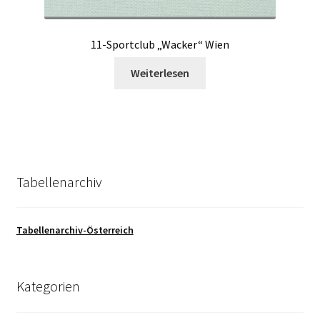
11-Sportclub „Wacker“ Wien
Weiterlesen
Tabellenarchiv
Tabellenarchiv-Österreich
Kategorien