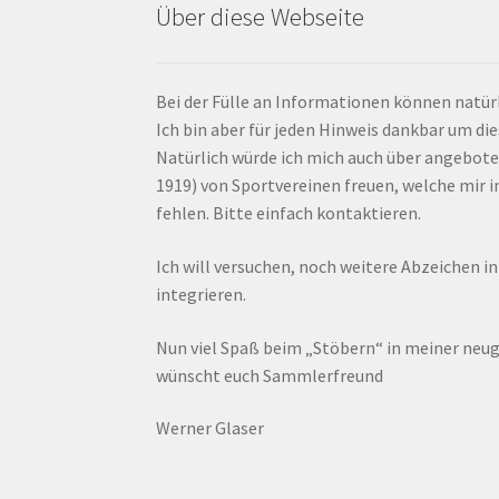
Über diese Webseite
Bei der Fülle an Informationen können natürl
Ich bin aber für jeden Hinweis dankbar um di
Natürlich würde ich mich auch über angebote
1919) von Sportvereinen freuen, welche mir
fehlen. Bitte einfach kontaktieren.
Ich will versuchen, noch weitere Abzeichen i
integrieren.
Nun viel Spaß beim „Stöbern“ in meiner ne
wünscht euch Sammlerfreund
Werner Glaser