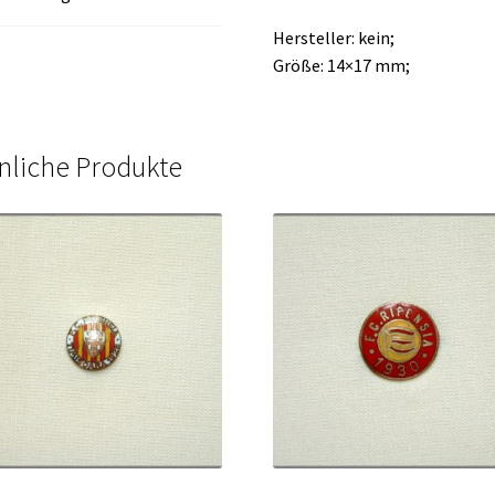
Hersteller: kein;
Größe: 14×17 mm;
nliche Produkte