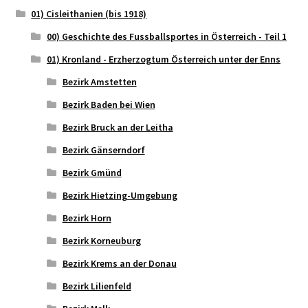
01) Cisleithanien (bis 1918)
00) Geschichte des Fussballsportes in Österreich - Teil 1
01) Kronland - Erzherzogtum Österreich unter der Enns
Bezirk Amstetten
Bezirk Baden bei Wien
Bezirk Bruck an der Leitha
Bezirk Gänserndorf
Bezirk Gmünd
Bezirk Hietzing-Umgebung
Bezirk Horn
Bezirk Korneuburg
Bezirk Krems an der Donau
Bezirk Lilienfeld