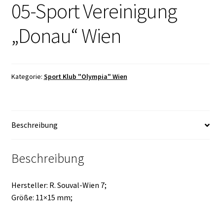
05-Sport Vereinigung
„Donau“ Wien
Kategorie:
Sport Klub "Olympia" Wien
Beschreibung
Beschreibung
Hersteller: R. Souval-Wien 7;
Größe: 11×15 mm;