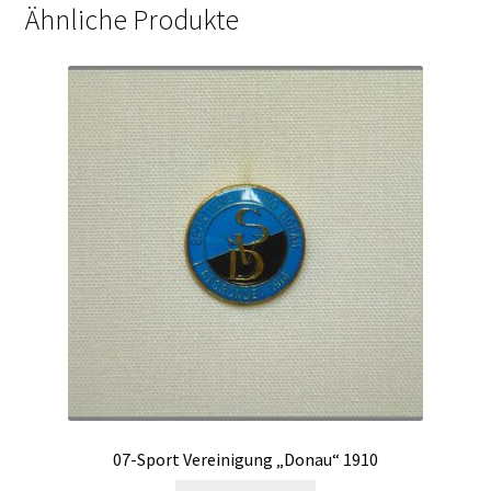
Ähnliche Produkte
07-Sport Vereinigung „Donau“ 1910