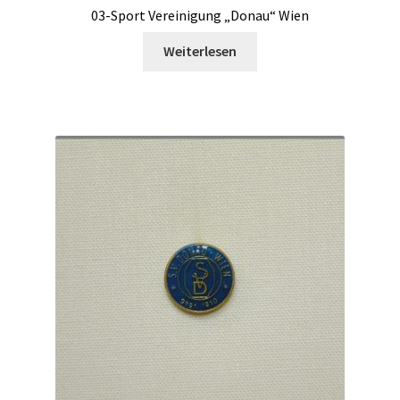
03-Sport Vereinigung „Donau“ Wien
Weiterlesen