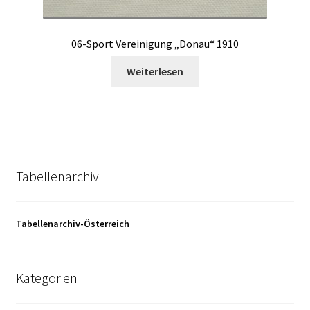
06-Sport Vereinigung „Donau“ 1910
Weiterlesen
Tabellenarchiv
Tabellenarchiv-Österreich
Kategorien