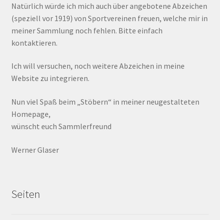
Natürlich würde ich mich auch über angebotene Abzeichen
(speziell vor 1919) von Sportvereinen freuen, welche mir in
meiner Sammlung noch fehlen. Bitte einfach
kontaktieren.
Ich will versuchen, noch weitere Abzeichen in meine
Website zu integrieren.
Nun viel Spaß beim „Stöbern“ in meiner neugestalteten
Homepage,
wünscht euch Sammlerfreund
Werner Glaser
Seiten