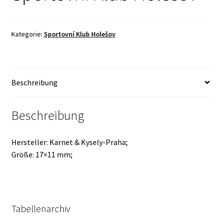
Kategorie:
Sportovní Klub Holešov
Beschreibung
Beschreibung
Hersteller: Karnet & Kysely-Praha;
Größe: 17×11 mm;
Tabellenarchiv