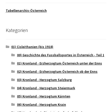
Tabellenarchiv-Österreich
Kategorien
01) Cisleithanien (bis 1918)
00) Geschichte des Fussballsportes in Österreich - Teil 1
01) Kronland - Erzherzogtum Österreich unter der Enns
02) Kronland - Erzherzogtum Österreich ob der Enns
03) Kronland - Herzogtum Salzburg
04) Kronland - Herzogtum Steiermark
05) Kronland - Herzogtum Kärnten
06) Kronland - Herzogtum Krain