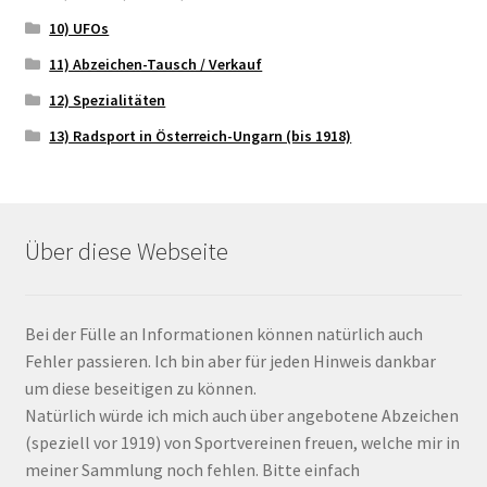
10) UFOs
11) Abzeichen-Tausch / Verkauf
12) Spezialitäten
13) Radsport in Österreich-Ungarn (bis 1918)
Über diese Webseite
Bei der Fülle an Informationen können natürlich auch
Fehler passieren. Ich bin aber für jeden Hinweis dankbar
um diese beseitigen zu können.
Natürlich würde ich mich auch über angebotene Abzeichen
(speziell vor 1919) von Sportvereinen freuen, welche mir in
meiner Sammlung noch fehlen. Bitte einfach