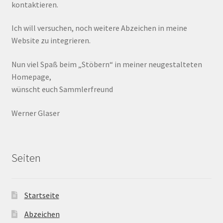
kontaktieren.
Ich will versuchen, noch weitere Abzeichen in meine
Website zu integrieren.
Nun viel Spaß beim „Stöbern“ in meiner neugestalteten
Homepage,
wünscht euch Sammlerfreund
Werner Glaser
Seiten
Startseite
Abzeichen