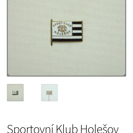
Sportovní Klub Holešov