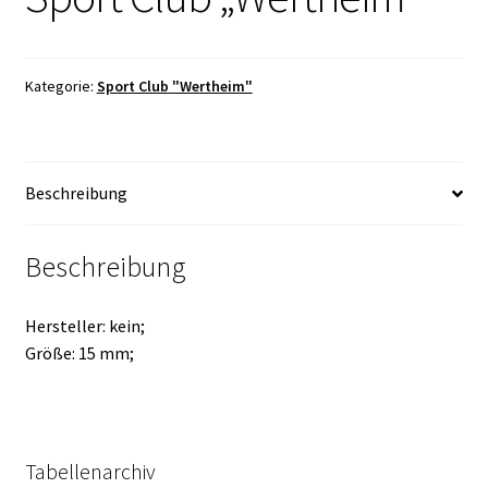
Kategorie:
Sport Club "Wertheim"
Beschreibung
Beschreibung
Hersteller: kein;
Größe: 15 mm;
Tabellenarchiv