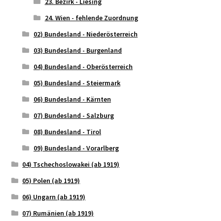
23. Bezirk - Liesing
24. Wien - fehlende Zuordnung
02) Bundesland - Niederösterreich
03) Bundesland - Burgenland
04) Bundesland - Oberösterreich
05) Bundesland - Steiermark
06) Bundesland - Kärnten
07) Bundesland - Salzburg
08) Bundesland - Tirol
09) Bundesland - Vorarlberg
04) Tschechoslowakei (ab 1919)
05) Polen (ab 1919)
06) Ungarn (ab 1919)
07) Rumänien (ab 1919)