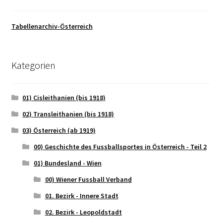
Tabellenarchiv-Österreich
Kategorien
01) Cisleithanien (bis 1918)
02) Transleithanien (bis 1918)
03) Österreich (ab 1919)
00) Geschichte des Fussballsportes in Österreich - Teil 2
01) Bundesland - Wien
00) Wiener Fussball Verband
01. Bezirk - Innere Stadt
02. Bezirk - Leopoldstadt