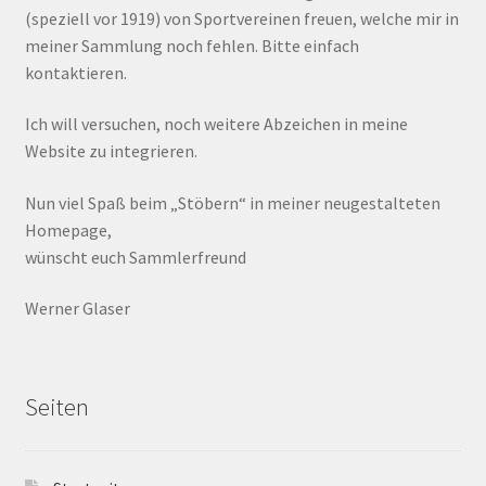
(speziell vor 1919) von Sportvereinen freuen, welche mir in
meiner Sammlung noch fehlen. Bitte einfach
kontaktieren.
Ich will versuchen, noch weitere Abzeichen in meine
Website zu integrieren.
Nun viel Spaß beim „Stöbern“ in meiner neugestalteten
Homepage,
wünscht euch Sammlerfreund
Werner Glaser
Seiten