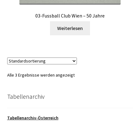
03-Fussball Club Wien – 50 Jahre
Weiterlesen
Alle 3 Ergebnisse werden angezeigt
Tabellenarchiv
Tabellenarchiv-Österreich