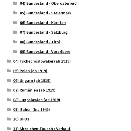
04) Bundesland - Oberösterreich
05) Bundesland - Steiermark
06) Bundesland - Kärnten
07) Bundesland - Salzburg
08) Bundesland - Tirol
09) Bundesland - Vorarlberg
04) Tschechoslowakei (ab 1919)
05) Polen (ab 1919)
06) Ungarn (ab 1919)
07) Rumänien (ab 1919)
08) Jugoslawien (ab 1919)
09) Italien (bis 1945)
10) UFOs
11) Abzeichen-Tausch / Verkauf