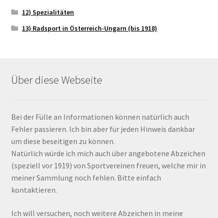
12) Spezialitäten
13) Radsport in Österreich-Ungarn (bis 1918)
Über diese Webseite
Bei der Fülle an Informationen können natürlich auch
Fehler passieren. Ich bin aber für jeden Hinweis dankbar
um diese beseitigen zu können.
Natürlich würde ich mich auch über angebotene Abzeichen
(speziell vor 1919) von Sportvereinen freuen, welche mir in
meiner Sammlung noch fehlen. Bitte einfach
kontaktieren.
Ich will versuchen, noch weitere Abzeichen in meine