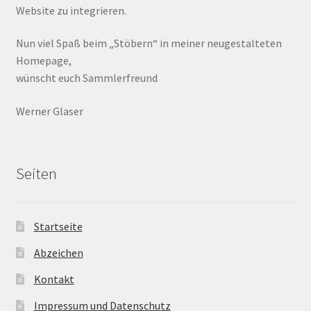
Website zu integrieren.
Nun viel Spaß beim „Stöbern“ in meiner neugestalteten
Homepage,
wünscht euch Sammlerfreund
Werner Glaser
Seiten
Startseite
Abzeichen
Kontakt
Impressum und Datenschutz