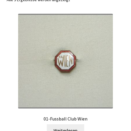
01-Fussball Club Wien
Weiterlesen