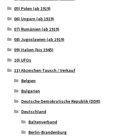
05) Polen (ab 1919)
06) Ungarn (ab 1919)
07) Rumänien (ab 1919)
08) Jugoslawien (ab 1919)
09) Italien (bis 1945)
10) UFOs
11) Abzeichen-Tausch / Verkauf
Belgien
Bulgarien
Deutsche Demokratische Republik (DDR)
Deutschland
Baltenverband
Berlin-Brandenburg