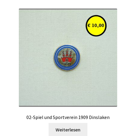
02-Spiel und Sportverein 1909 Dinslaken
Weiterlesen