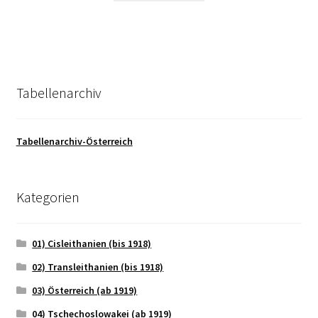
Tabellenarchiv
Tabellenarchiv-Österreich
Kategorien
01) Cisleithanien (bis 1918)
02) Transleithanien (bis 1918)
03) Österreich (ab 1919)
04) Tschechoslowakei (ab 1919)