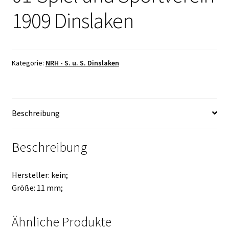
1909 Dinslaken
Kategorie:
NRH - S. u. S. Dinslaken
Beschreibung
Beschreibung
Hersteller: kein;
Größe: 11 mm;
Ähnliche Produkte