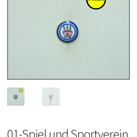
01-Spiel und Sportverein