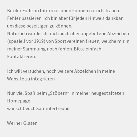
Bei der Fülle an Informationen können natürlich auch
Fehler passieren. Ich bin aber für jeden Hinweis dankbar
um diese beseitigen zu können.
Natürlich würde ich mich auch über angebotene Abzeichen
(speziell vor 1919) von Sportvereinen freuen, welche mir in
meiner Sammlung noch fehlen. Bitte einfach
kontaktieren.
Ich will versuchen, noch weitere Abzeichen in meine
Website zu integrieren.
Nun viel Spaß beim „Stöbern“ in meiner neugestalteten
Homepage,
wünscht euch Sammlerfreund
Werner Glaser