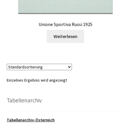
Unione Sportiva Russi 1925
Weiterlesen
Einzelnes Ergebnis wird angezeigt
Tabellenarchiv
Tabellenarchiv-Österreich