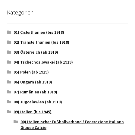
Kategorien
01) Cisleithanien (bis 1918)
02) Transleithanien (bis 1918)
03) Österreich (ab 1919)
04) Tschechoslowakei (ab 1919)
05) Polen (ab 1919)
06) Ungarn (ab 1919)
07) Rumänien (ab 1919)
08) Jugoslawien (ab 1919)
09) Italien (bis 1945)
00) Italienischer Fußballverband / Federazione Italiana
Giuoco Calcio