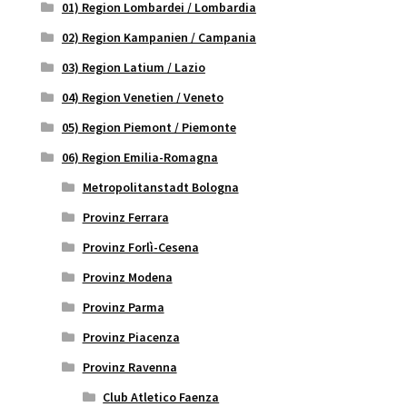
01) Region Lombardei / Lombardia
02) Region Kampanien / Campania
03) Region Latium / Lazio
04) Region Venetien / Veneto
05) Region Piemont / Piemonte
06) Region Emilia-Romagna
Metropolitanstadt Bologna
Provinz Ferrara
Provinz Forlì-Cesena
Provinz Modena
Provinz Parma
Provinz Piacenza
Provinz Ravenna
Club Atletico Faenza