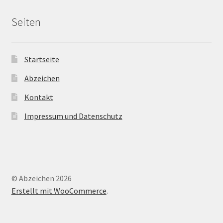
Seiten
Startseite
Abzeichen
Kontakt
Impressum und Datenschutz
© Abzeichen 2026
Erstellt mit WooCommerce
.