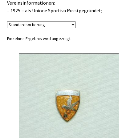
Vereinsinformationen:
– 1925 = als Unione Sportiva Russi gegründet;
Einzelnes Ergebnis wird angezeigt