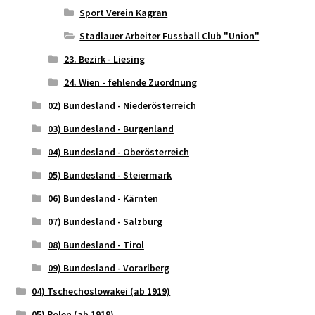
Sport Verein Kagran
Stadlauer Arbeiter Fussball Club "Union"
23. Bezirk - Liesing
24. Wien - fehlende Zuordnung
02) Bundesland - Niederösterreich
03) Bundesland - Burgenland
04) Bundesland - Oberösterreich
05) Bundesland - Steiermark
06) Bundesland - Kärnten
07) Bundesland - Salzburg
08) Bundesland - Tirol
09) Bundesland - Vorarlberg
04) Tschechoslowakei (ab 1919)
05) Polen (ab 1919)