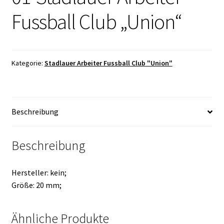
Fussball Club „Union“
Kategorie:
Stadlauer Arbeiter Fussball Club "Union"
Beschreibung
Beschreibung
Hersteller: kein;
Größe: 20 mm;
Ähnliche Produkte