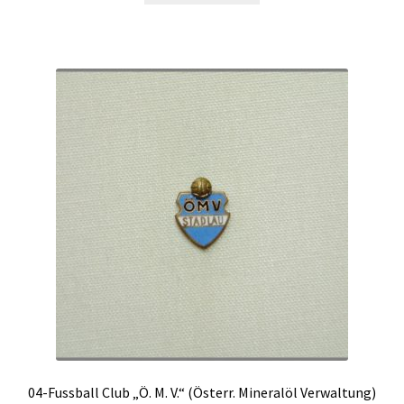
04-Fussball Club „Ö. M. V.“ (Österr. Mineralöl Verwaltung)