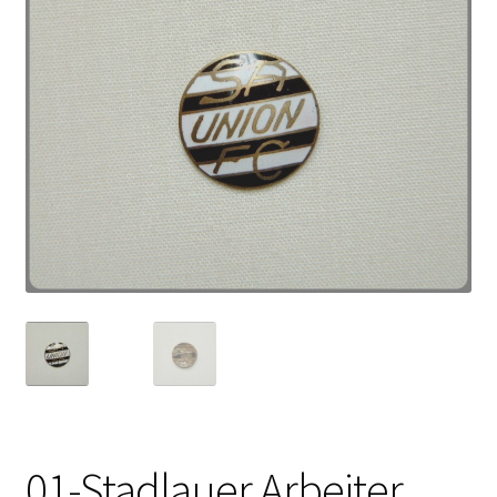
01-Stadlauer Arbeiter