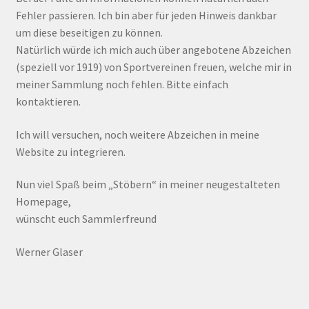
Fehler passieren. Ich bin aber für jeden Hinweis dankbar
um diese beseitigen zu können.
Natürlich würde ich mich auch über angebotene Abzeichen
(speziell vor 1919) von Sportvereinen freuen, welche mir in
meiner Sammlung noch fehlen. Bitte einfach
kontaktieren.
Ich will versuchen, noch weitere Abzeichen in meine
Website zu integrieren.
Nun viel Spaß beim „Stöbern“ in meiner neugestalteten
Homepage,
wünscht euch Sammlerfreund
Werner Glaser