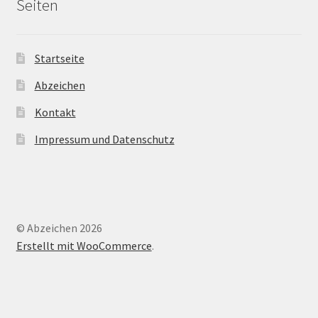
Seiten
Startseite
Abzeichen
Kontakt
Impressum und Datenschutz
© Abzeichen 2026
Erstellt mit WooCommerce
.