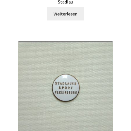
Stadlau
Weiterlesen