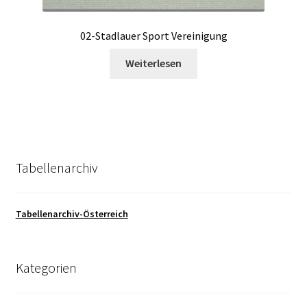
02-Stadlauer Sport Vereinigung
Weiterlesen
Tabellenarchiv
Tabellenarchiv-Österreich
Kategorien