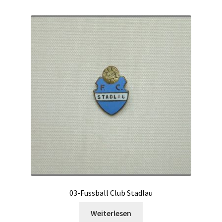
03-Fussball Club Stadlau
Weiterlesen