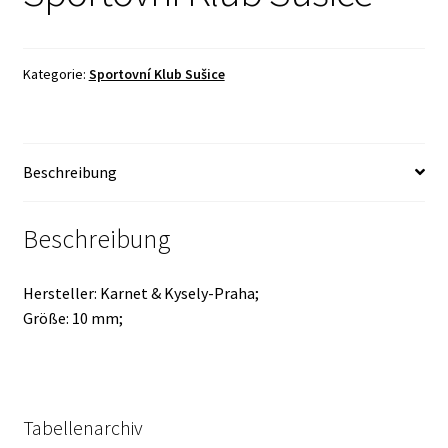
Kategorie:
Sportovní Klub Sušice
Beschreibung
Beschreibung
Hersteller: Karnet & Kysely-Praha;
Größe: 10 mm;
Tabellenarchiv