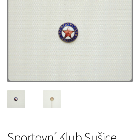
Sportovní Klub Sušice