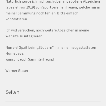
Natürlich würde ich mich auch über angebotene Abzeichen
(speziell vor 1919) von Sportvereinen freuen, welche mir in
meiner Sammlung noch fehlen. Bitte einfach
kontaktieren.
Ich will versuchen, noch weitere Abzeichen in meine
Website zu integrieren.
Nun viel Spaß beim „Stöbern“ in meiner neugestalteten
Homepage,
wünscht euch Sammlerfreund
Werner Glaser
Seiten