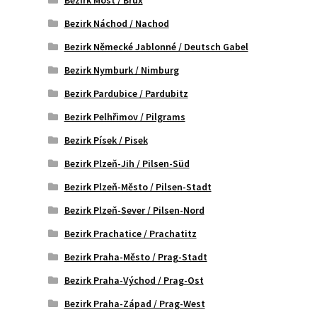
Bezirk Náchod / Nachod
Bezirk Německé Jablonné / Deutsch Gabel
Bezirk Nymburk / Nimburg
Bezirk Pardubice / Pardubitz
Bezirk Pelhřimov / Pilgrams
Bezirk Písek / Pisek
Bezirk Plzeň-Jih / Pilsen-Süd
Bezirk Plzeň-Město / Pilsen-Stadt
Bezirk Plzeň-Sever / Pilsen-Nord
Bezirk Prachatice / Prachatitz
Bezirk Praha-Město / Prag-Stadt
Bezirk Praha-Východ / Prag-Ost
Bezirk Praha-Západ / Prag-West