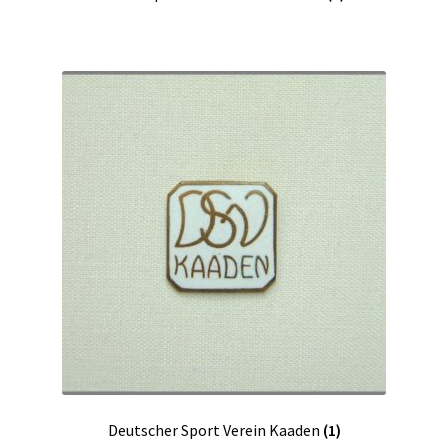
Deutscher Sport Verein Kaaden
(1)