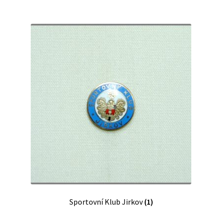
Sportovní Klub Jirkov
(1)