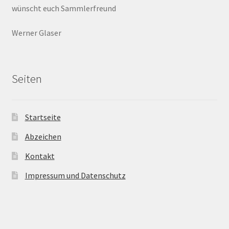
wünscht euch Sammlerfreund
Werner Glaser
Seiten
Startseite
Abzeichen
Kontakt
Impressum und Datenschutz