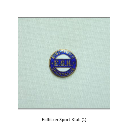
Eidlitzer Sport Klub
(1)