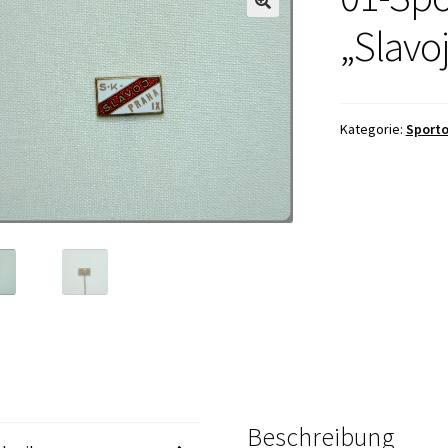
„Slavoj
Kategorie:
Sporto
Beschreibung