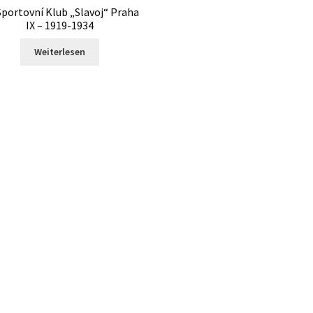
Sportovní Klub „Slavoj“ Praha
IX – 1919-1934
Weiterlesen