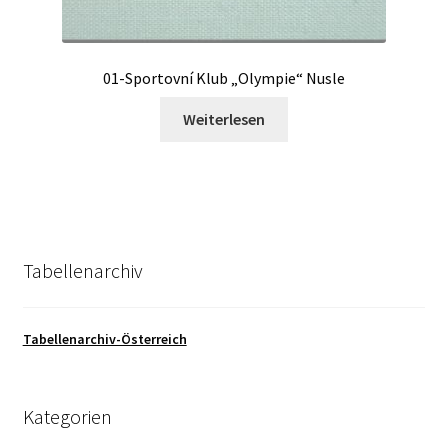
01-Sportovní Klub „Olympie“ Nusle
Weiterlesen
Tabellenarchiv
Tabellenarchiv-Österreich
Kategorien