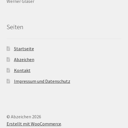
Werner Glaser
Seiten
Startseite
Abzeichen
Kontakt
Impressum und Datenschutz
© Abzeichen 2026
Erstellt mit WooCommerce
.