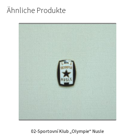
Ähnliche Produkte
02-Sportovní Klub „Olympie“ Nusle