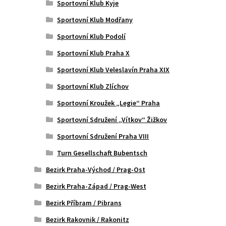
Sportovní Klub Kyje
Sportovní Klub Modřany
Sportovní Klub Podolí
Sportovní Klub Praha X
Sportovní Klub Veleslavín Praha XIX
Sportovní Klub Zlíchov
Sportovní Kroužek „Legie“ Praha
Sportovní Sdružení „Vítkov“ Žižkov
Sportovní Sdružení Praha VIII
Turn Gesellschaft Bubentsch
Bezirk Praha-Východ / Prag-Ost
Bezirk Praha-Západ / Prag-West
Bezirk Příbram / Pibrans
Bezirk Rakovnik / Rakonitz