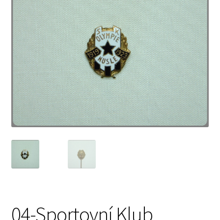
04-Sportovní Klub