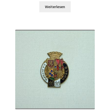
Weiterlesen