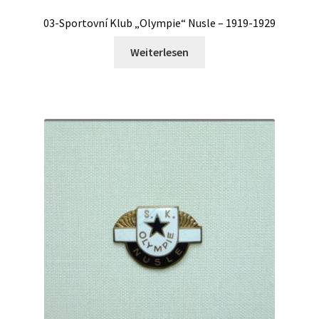
03-Sportovní Klub „Olympie“ Nusle – 1919-1929
Weiterlesen