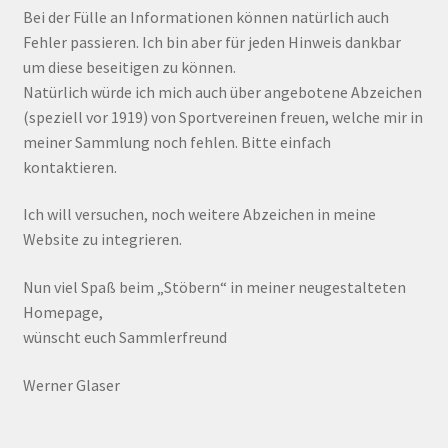
Bei der Fülle an Informationen können natürlich auch
Fehler passieren. Ich bin aber für jeden Hinweis dankbar
um diese beseitigen zu können.
Natürlich würde ich mich auch über angebotene Abzeichen
(speziell vor 1919) von Sportvereinen freuen, welche mir in
meiner Sammlung noch fehlen. Bitte einfach
kontaktieren.
Ich will versuchen, noch weitere Abzeichen in meine
Website zu integrieren.
Nun viel Spaß beim „Stöbern“ in meiner neugestalteten
Homepage,
wünscht euch Sammlerfreund
Werner Glaser