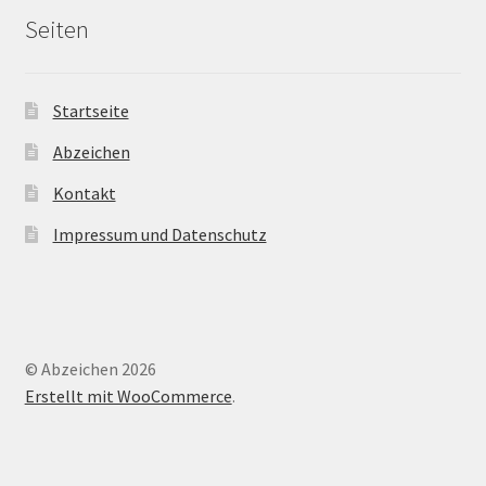
Seiten
Startseite
Abzeichen
Kontakt
Impressum und Datenschutz
© Abzeichen 2026
Erstellt mit WooCommerce
.