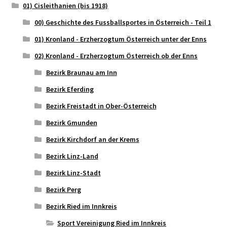
01) Cisleithanien (bis 1918)
00) Geschichte des Fussballsportes in Österreich - Teil 1
01) Kronland - Erzherzogtum Österreich unter der Enns
02) Kronland - Erzherzogtum Österreich ob der Enns
Bezirk Braunau am Inn
Bezirk Eferding
Bezirk Freistadt in Ober-Österreich
Bezirk Gmunden
Bezirk Kirchdorf an der Krems
Bezirk Linz-Land
Bezirk Linz-Stadt
Bezirk Perg
Bezirk Ried im Innkreis
Sport Vereinigung Ried im Innkreis