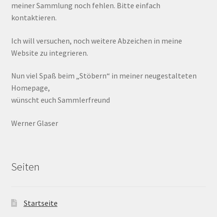
meiner Sammlung noch fehlen. Bitte einfach
kontaktieren.
Ich will versuchen, noch weitere Abzeichen in meine
Website zu integrieren.
Nun viel Spaß beim „Stöbern“ in meiner neugestalteten
Homepage,
wünscht euch Sammlerfreund
Werner Glaser
Seiten
Startseite