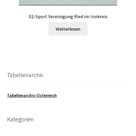
02-Sport Vereinigung Ried im Innkreis
Weiterlesen
Tabellenarchiv
Tabellenarchiv-Österreich
Kategorien