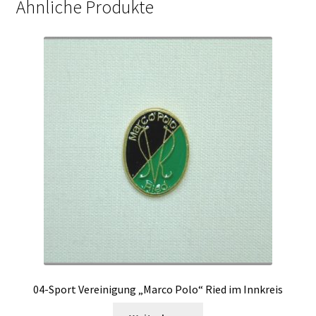
Ähnliche Produkte
04-Sport Vereinigung „Marco Polo“ Ried im Innkreis