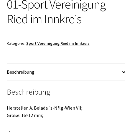
01-Sport Vereinigung
Ried im Innkreis
Kategorie:
Sport Vereinigung Ried im Innkreis
Beschreibung
Beschreibung
Hersteller: A. Belada´s-Nflg-Wien VII;
Größe: 16×12 mm;