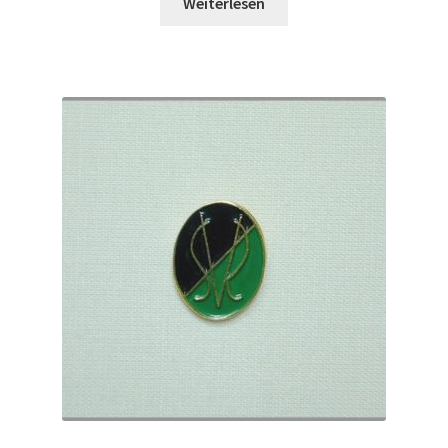
Weiterlesen