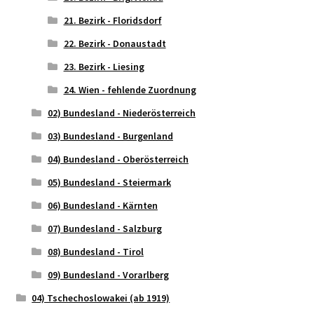
21. Bezirk - Floridsdorf
22. Bezirk - Donaustadt
23. Bezirk - Liesing
24. Wien - fehlende Zuordnung
02) Bundesland - Niederösterreich
03) Bundesland - Burgenland
04) Bundesland - Oberösterreich
05) Bundesland - Steiermark
06) Bundesland - Kärnten
07) Bundesland - Salzburg
08) Bundesland - Tirol
09) Bundesland - Vorarlberg
04) Tschechoslowakei (ab 1919)