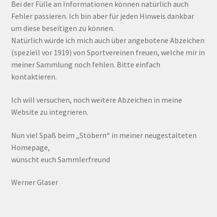
Bei der Fülle an Informationen können natürlich auch
Fehler passieren. Ich bin aber für jeden Hinweis dankbar
um diese beseitigen zu können.
Natürlich würde ich mich auch über angebotene Abzeichen
(speziell vor 1919) von Sportvereinen freuen, welche mir in
meiner Sammlung noch fehlen. Bitte einfach
kontaktieren.
Ich will versuchen, noch weitere Abzeichen in meine
Website zu integrieren.
Nun viel Spaß beim „Stöbern“ in meiner neugestalteten
Homepage,
wünscht euch Sammlerfreund
Werner Glaser