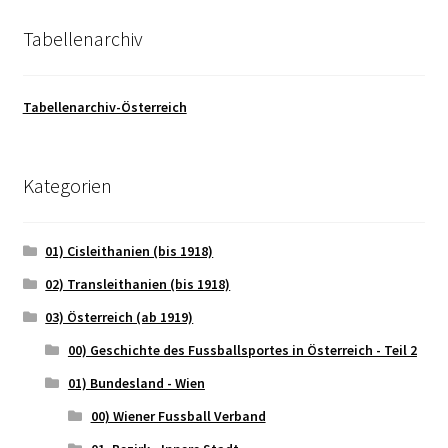
Tabellenarchiv
Tabellenarchiv-Österreich
Kategorien
01) Cisleithanien (bis 1918)
02) Transleithanien (bis 1918)
03) Österreich (ab 1919)
00) Geschichte des Fussballsportes in Österreich - Teil 2
01) Bundesland - Wien
00) Wiener Fussball Verband