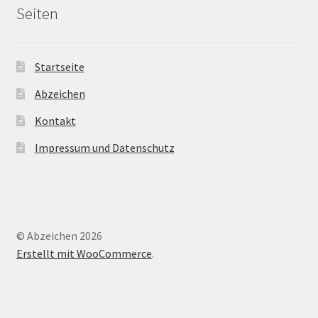
Seiten
Startseite
Abzeichen
Kontakt
Impressum und Datenschutz
© Abzeichen 2026
Erstellt mit WooCommerce
.