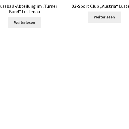
ussball-Abteilung im „Turner
03-Sport Club „Austria“ Lust
Bund“ Lustenau
Weiterlesen
Weiterlesen