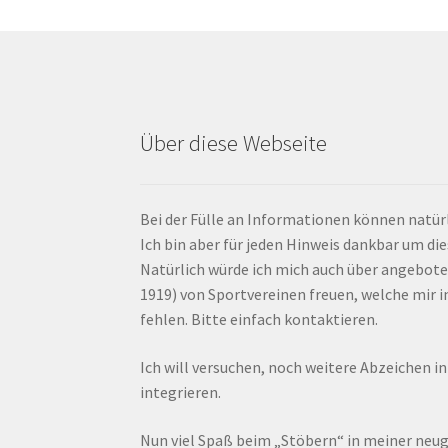
Über diese Webseite
Bei der Fülle an Informationen können natürl
Ich bin aber für jeden Hinweis dankbar um di
Natürlich würde ich mich auch über angebote
1919) von Sportvereinen freuen, welche mir
fehlen. Bitte einfach kontaktieren.
Ich will versuchen, noch weitere Abzeichen i
integrieren.
Nun viel Spaß beim „Stöbern“ in meiner ne