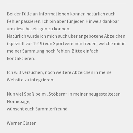
Bei der Fülle an Informationen können natürlich auch
Fehler passieren. Ich bin aber für jeden Hinweis dankbar
um diese beseitigen zu können.
Natürlich würde ich mich auch über angebotene Abzeichen
(speziell vor 1919) von Sportvereinen freuen, welche mir in
meiner Sammlung noch fehlen. Bitte einfach
kontaktieren.
Ich will versuchen, noch weitere Abzeichen in meine
Website zu integrieren.
Nun viel Spaß beim „Stöbern“ in meiner neugestalteten
Homepage,
wünscht euch Sammlerfreund
Werner Glaser