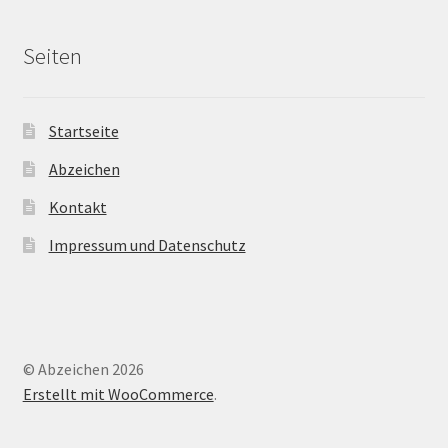
Seiten
Startseite
Abzeichen
Kontakt
Impressum und Datenschutz
© Abzeichen 2026
Erstellt mit WooCommerce
.