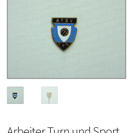
Arbeiter Turn und Sport