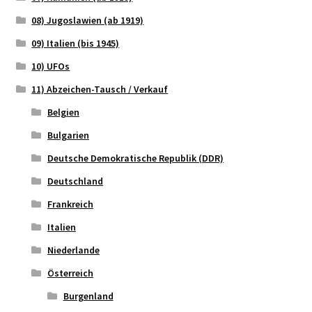
08) Jugoslawien (ab 1919)
09) Italien (bis 1945)
10) UFOs
11) Abzeichen-Tausch / Verkauf
Belgien
Bulgarien
Deutsche Demokratische Republik (DDR)
Deutschland
Frankreich
Italien
Niederlande
Österreich
Burgenland