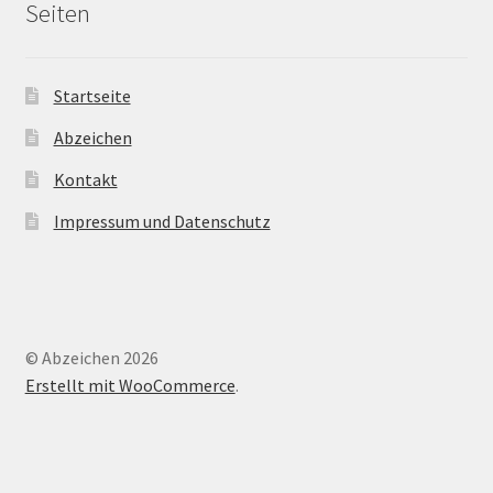
Seiten
Startseite
Abzeichen
Kontakt
Impressum und Datenschutz
© Abzeichen 2026
Erstellt mit WooCommerce
.