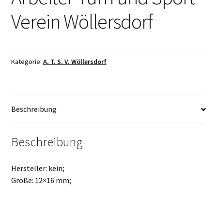
Verein Wöllersdorf
Kategorie:
A. T. S. V. Wöllersdorf
Beschreibung
Beschreibung
Hersteller: kein;
Größe: 12×16 mm;