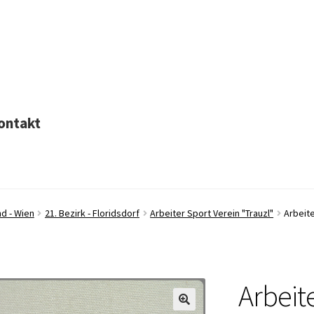
ontakt
d - Wien
21. Bezirk - Floridsdorf
Arbeiter Sport Verein "Trauzl"
Arbeite
Arbeit