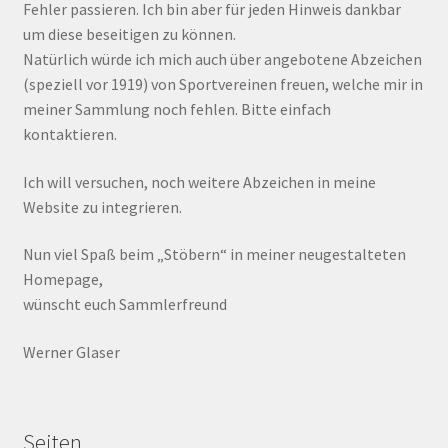
Fehler passieren. Ich bin aber für jeden Hinweis dankbar
um diese beseitigen zu können.
Natürlich würde ich mich auch über angebotene Abzeichen
(speziell vor 1919) von Sportvereinen freuen, welche mir in
meiner Sammlung noch fehlen. Bitte einfach
kontaktieren.
Ich will versuchen, noch weitere Abzeichen in meine
Website zu integrieren.
Nun viel Spaß beim „Stöbern“ in meiner neugestalteten
Homepage,
wünscht euch Sammlerfreund
Werner Glaser
Seiten