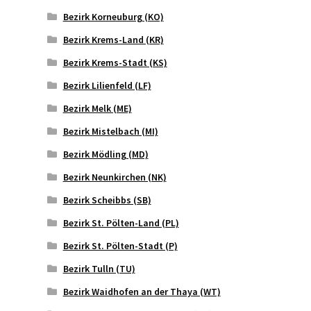
Bezirk Korneuburg (KO)
Bezirk Krems-Land (KR)
Bezirk Krems-Stadt (KS)
Bezirk Lilienfeld (LF)
Bezirk Melk (ME)
Bezirk Mistelbach (MI)
Bezirk Mödling (MD)
Bezirk Neunkirchen (NK)
Bezirk Scheibbs (SB)
Bezirk St. Pölten-Land (PL)
Bezirk St. Pölten-Stadt (P)
Bezirk Tulln (TU)
Bezirk Waidhofen an der Thaya (WT)