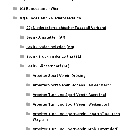
01) Bundesland - Wien
02) Bundesland - Niederösterreich
00) Niederösterreichischer Fussball Verband
Bezirk Amstetten (AM)
Bezirk Baden bei Wien (BN)
Bezirk Bruck an der Leitha (BL)
Bezirk Gänserndorf (GF)
Arbeiter Sport Verein Drösing
Arbeiter Sport Verein Hohenau an der March
Arbeiter Turn und Sport Verein Auersthal
Arbeiter Turn und Sport Verein Weikendorf
Arbeiter Turn und Sportverein "Sparta" Deutsch
Wagram
Arbeiter Turn und Sportverein Groß-Enzersdorf