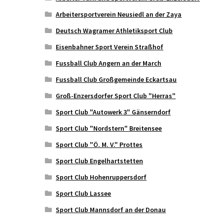
Arbeitersportverein Neusiedl an der Zaya
Deutsch Wagramer Athletiksport Club
Eisenbahner Sport Verein Straßhof
Fussball Club Angern an der March
Fussball Club Großgemeinde Eckartsau
Groß-Enzersdorfer Sport Club "Herras"
Sport Club "Autowerk 3" Gänserndorf
Sport Club "Nordstern" Breitensee
Sport Club "Ö. M. V." Prottes
Sport Club Engelhartstetten
Sport Club Hohenruppersdorf
Sport Club Lassee
Sport Club Mannsdorf an der Donau