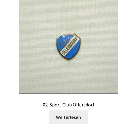
02-Sport Club Ollersdorf
Weiterlesen