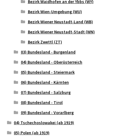
Bezirk Waidhofen an der Ybbs (WY)
Bezirk Wien-Umgebung (WU)
Bezirk Wiener Neustadt-Land (WB)
Bezirk Wiener Neustadt-Stadt (WN)
Bezirk Zwettl (ZT)
03) Bundesland - Burgenland
04) Bundesland - Oberösterreich
05) Bundesland - Steiermark
06) Bundesland - Kärnten
07) Bundesland - Salzburg
08) Bundesland - Tirol
09) Bundesland - Vorarlberg
04) Tschechoslowakei (ab 1919)
05) Polen (ab 1919)