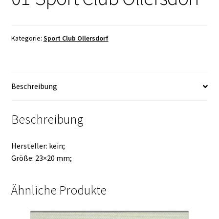
Kategorie:
Sport Club Ollersdorf
Beschreibung
Beschreibung
Hersteller: kein;
Größe: 23×20 mm;
Ähnliche Produkte