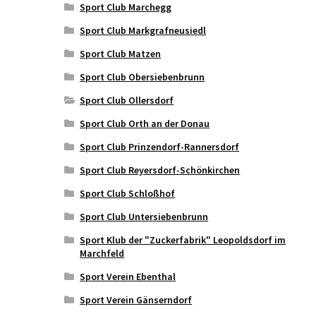
Sport Club Marchegg
Sport Club Markgrafneusiedl
Sport Club Matzen
Sport Club Obersiebenbrunn
Sport Club Ollersdorf
Sport Club Orth an der Donau
Sport Club Prinzendorf-Rannersdorf
Sport Club Reyersdorf-Schönkirchen
Sport Club Schloßhof
Sport Club Untersiebenbrunn
Sport Klub der "Zuckerfabrik" Leopoldsdorf im
Marchfeld
Sport Verein Ebenthal
Sport Verein Gänserndorf