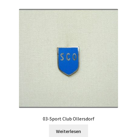
03-Sport Club Ollersdorf
Weiterlesen