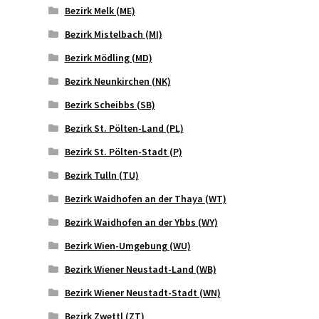
Bezirk Melk (ME)
Bezirk Mistelbach (MI)
Bezirk Mödling (MD)
Bezirk Neunkirchen (NK)
Bezirk Scheibbs (SB)
Bezirk St. Pölten-Land (PL)
Bezirk St. Pölten-Stadt (P)
Bezirk Tulln (TU)
Bezirk Waidhofen an der Thaya (WT)
Bezirk Waidhofen an der Ybbs (WY)
Bezirk Wien-Umgebung (WU)
Bezirk Wiener Neustadt-Land (WB)
Bezirk Wiener Neustadt-Stadt (WN)
Bezirk Zwettl (ZT)