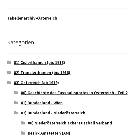
Tabellenarchiv-Österreich
Kategorien
01) Cisleithanien (bis 1918)
02) Transleithanien (bis 1918)
03) Österreich (ab 1919)
00) Geschichte des Fussballsportes in Österreich - Teil 2
01) Bundesland - Wien
02) Bundesland - Niederösterreich
00) Niederösterreichischer Fussball Verband
Bezirk Amstetten (AM)