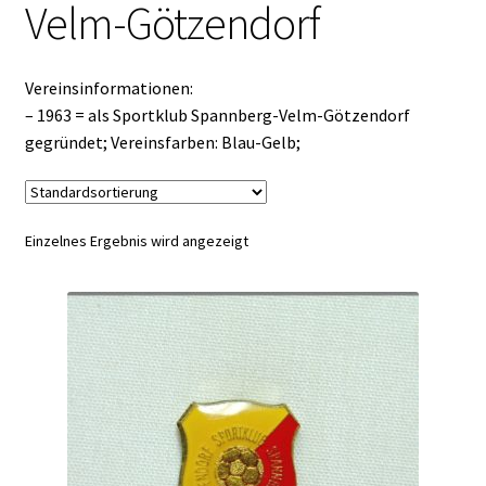
Velm-Götzendorf
Vereinsinformationen:
– 1963 = als Sportklub Spannberg-Velm-Götzendorf
gegründet; Vereinsfarben: Blau-Gelb;
Einzelnes Ergebnis wird angezeigt