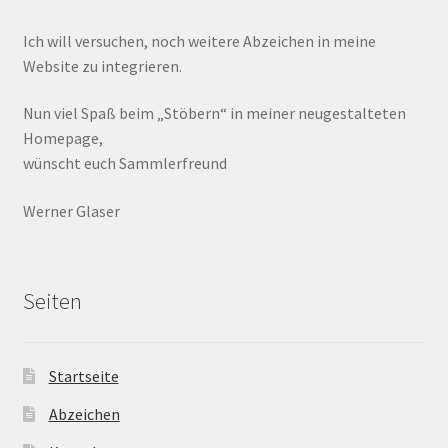
Ich will versuchen, noch weitere Abzeichen in meine
Website zu integrieren.
Nun viel Spaß beim „Stöbern“ in meiner neugestalteten
Homepage,
wünscht euch Sammlerfreund
Werner Glaser
Seiten
Startseite
Abzeichen