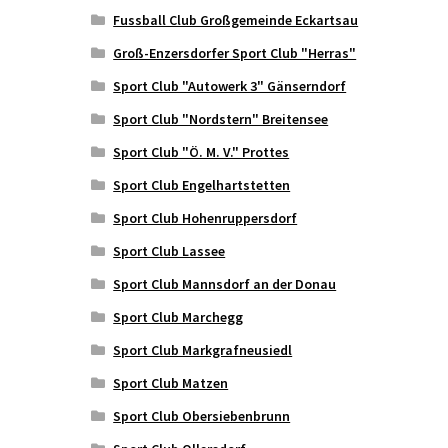
Fussball Club Großgemeinde Eckartsau
Groß-Enzersdorfer Sport Club "Herras"
Sport Club "Autowerk 3" Gänserndorf
Sport Club "Nordstern" Breitensee
Sport Club "Ö. M. V." Prottes
Sport Club Engelhartstetten
Sport Club Hohenruppersdorf
Sport Club Lassee
Sport Club Mannsdorf an der Donau
Sport Club Marchegg
Sport Club Markgrafneusiedl
Sport Club Matzen
Sport Club Obersiebenbrunn