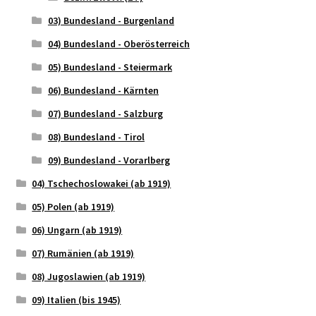
03) Bundesland - Burgenland
04) Bundesland - Oberösterreich
05) Bundesland - Steiermark
06) Bundesland - Kärnten
07) Bundesland - Salzburg
08) Bundesland - Tirol
09) Bundesland - Vorarlberg
04) Tschechoslowakei (ab 1919)
05) Polen (ab 1919)
06) Ungarn (ab 1919)
07) Rumänien (ab 1919)
08) Jugoslawien (ab 1919)
09) Italien (bis 1945)