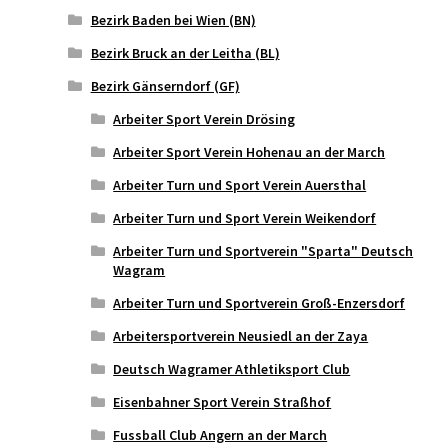
Bezirk Baden bei Wien (BN)
Bezirk Bruck an der Leitha (BL)
Bezirk Gänserndorf (GF)
Arbeiter Sport Verein Drösing
Arbeiter Sport Verein Hohenau an der March
Arbeiter Turn und Sport Verein Auersthal
Arbeiter Turn und Sport Verein Weikendorf
Arbeiter Turn und Sportverein "Sparta" Deutsch
Wagram
Arbeiter Turn und Sportverein Groß-Enzersdorf
Arbeitersportverein Neusiedl an der Zaya
Deutsch Wagramer Athletiksport Club
Eisenbahner Sport Verein Straßhof
Fussball Club Angern an der March