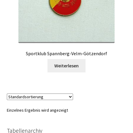
Sportklub Spannberg-Velm-Götzendorf
Weiterlesen
Einzelnes Ergebnis wird angezeigt
Tabellenarchiv