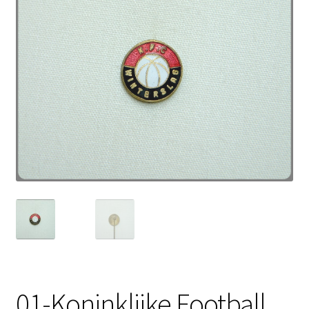
01-Koninklijke Football