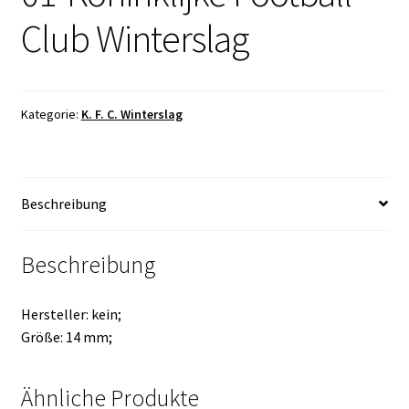
Club Winterslag
Kategorie:
K. F. C. Winterslag
Beschreibung
Beschreibung
Hersteller: kein;
Größe: 14 mm;
Ähnliche Produkte