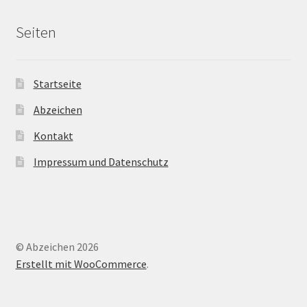
Seiten
Startseite
Abzeichen
Kontakt
Impressum und Datenschutz
© Abzeichen 2026
Erstellt mit WooCommerce
.