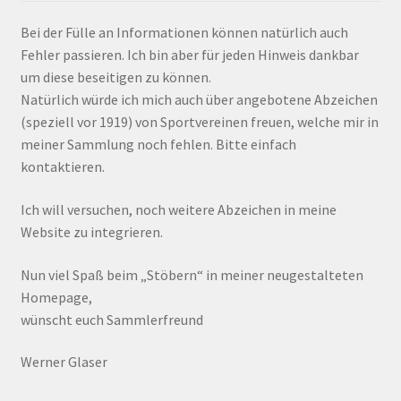
Bei der Fülle an Informationen können natürlich auch
Fehler passieren. Ich bin aber für jeden Hinweis dankbar
um diese beseitigen zu können.
Natürlich würde ich mich auch über angebotene Abzeichen
(speziell vor 1919) von Sportvereinen freuen, welche mir in
meiner Sammlung noch fehlen. Bitte einfach
kontaktieren.
Ich will versuchen, noch weitere Abzeichen in meine
Website zu integrieren.
Nun viel Spaß beim „Stöbern“ in meiner neugestalteten
Homepage,
wünscht euch Sammlerfreund
Werner Glaser