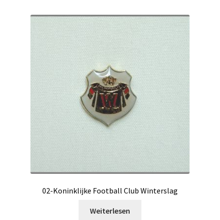
02-Koninklijke Football Club Winterslag
Weiterlesen