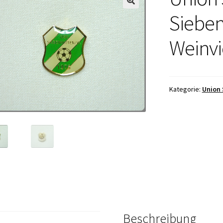
Sieben
Weinvi
Kategorie:
Union 
Beschreibung