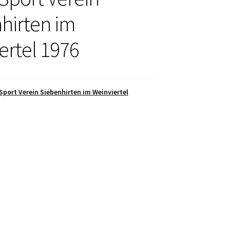
hirten im
ertel 1976
Sport Verein Siebenhirten im Weinviertel