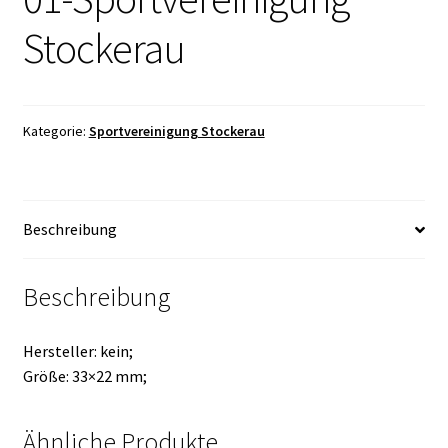
Stockerau
Kategorie:
Sportvereinigung Stockerau
Beschreibung
Beschreibung
Hersteller: kein;
Größe: 33×22 mm;
Ähnliche Produkte