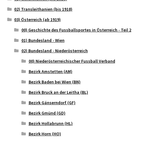
02) Transleithanien (bis 1918)
03) Österreich (ab 1919)
00) Geschichte des Fussballsportes in Österreich - Teil 2
01) Bundesland - Wien
02) Bundesland - Niederösterreich
00) Niederösterreichischer Fussball Verband
Bezirk Amstetten (AM)
Bezirk Baden bei Wien (BN)
Bezirk Bruck an der Leitha (BL)
Bezirk Gänserndorf (GF)
Bezirk Gmünd (GD)
Bezirk Hollabrunn (HL)
Bezirk Horn (HO)