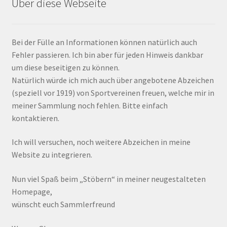
Über diese Webseite
Bei der Fülle an Informationen können natürlich auch
Fehler passieren. Ich bin aber für jeden Hinweis dankbar
um diese beseitigen zu können.
Natürlich würde ich mich auch über angebotene Abzeichen
(speziell vor 1919) von Sportvereinen freuen, welche mir in
meiner Sammlung noch fehlen. Bitte einfach
kontaktieren.
Ich will versuchen, noch weitere Abzeichen in meine
Website zu integrieren.
Nun viel Spaß beim „Stöbern“ in meiner neugestalteten
Homepage,
wünscht euch Sammlerfreund