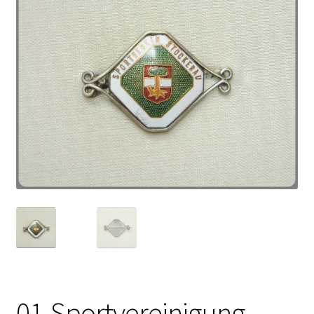
01-Sportvereinigung