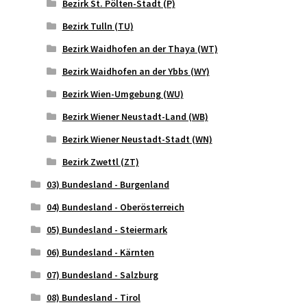
Bezirk St. Pölten-Stadt (P)
Bezirk Tulln (TU)
Bezirk Waidhofen an der Thaya (WT)
Bezirk Waidhofen an der Ybbs (WY)
Bezirk Wien-Umgebung (WU)
Bezirk Wiener Neustadt-Land (WB)
Bezirk Wiener Neustadt-Stadt (WN)
Bezirk Zwettl (ZT)
03) Bundesland - Burgenland
04) Bundesland - Oberösterreich
05) Bundesland - Steiermark
06) Bundesland - Kärnten
07) Bundesland - Salzburg
08) Bundesland - Tirol