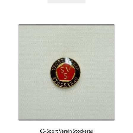
05-Sport Verein Stockerau