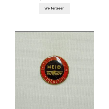
Weiterlesen