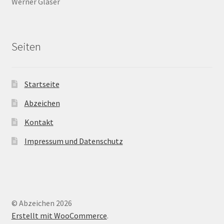
Werner Glaser
Seiten
Startseite
Abzeichen
Kontakt
Impressum und Datenschutz
© Abzeichen 2026
Erstellt mit WooCommerce
.