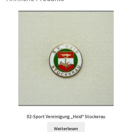
02-Sport Vereinigung „Heid“ Stockerau
Weiterlesen