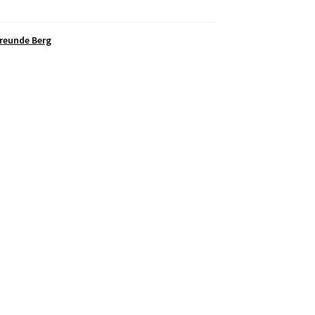
reunde Berg