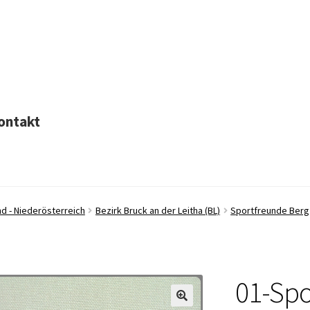
ontakt
d - Niederösterreich
Bezirk Bruck an der Leitha (BL)
Sportfreunde Berg
01-Spo