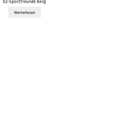
02-Sportfreunde Berg
Weiterlesen